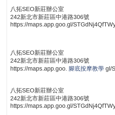
八拓SEO新莊辦公室
242新北市新莊區中港路306號
https://maps.app.goo.gl/STGdNj4QfTW
八拓SEO新莊辦公室
242新北市新莊區中港路306號
https://maps.app.goo.
腳底按摩教學
gl/
八拓SEO新莊辦公室
242新北市新莊區中港路306號
https://maps.app.goo.gl/STGdNj4QfTW