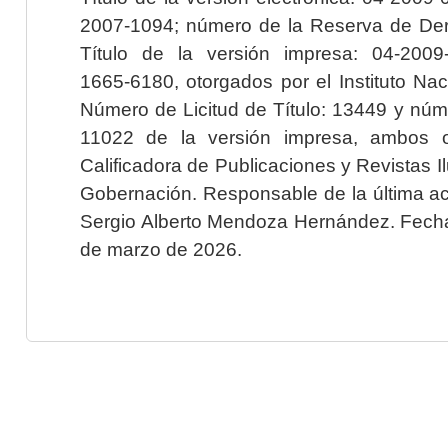
2007-1094; número de la Reserva de Der
Título de la versión impresa: 04-200
1665-6180, otorgados por el Instituto Nac
Número de Licitud de Título: 13449 y núme
11022 de la versión impresa, ambos o
Calificadora de Publicaciones y Revistas I
Gobernación. Responsable de la última ac
Sergio Alberto Mendoza Hernández. Fecha 
de marzo de 2026.