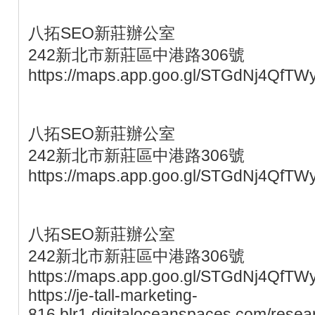
八拓SEO新莊辦公室
242新北市新莊區中港路306號
https://maps.app.goo.gl/STGdNj4QfTW
八拓SEO新莊辦公室
242新北市新莊區中港路306號
https://maps.app.goo.gl/STGdNj4QfTW
八拓SEO新莊辦公室
242新北市新莊區中港路306號
https://maps.app.goo.gl/STGdNj4QfTW
https://je-tall-marketing-
816.blr1.digitaloceanspaces.com/resear