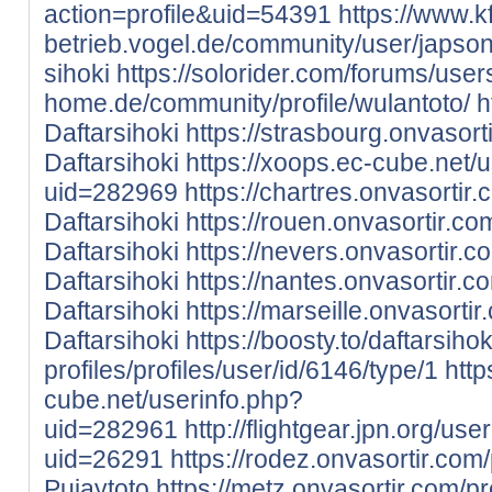
action=profile&uid=54391
https://www.k
betrieb.vogel.de/community/user/japson
sihoki
https://solorider.com/forums/user
home.de/community/profile/wulantoto/
h
Daftarsihoki
https://strasbourg.onvasort
Daftarsihoki
https://xoops.ec-cube.net/
uid=282969
https://chartres.onvasortir
Daftarsihoki
https://rouen.onvasortir.co
Daftarsihoki
https://nevers.onvasortir.c
Daftarsihoki
https://nantes.onvasortir.c
Daftarsihoki
https://marseille.onvasorti
Daftarsihoki
https://boosty.to/daftarsihok
profiles/profiles/user/id/6146/type/1
http
cube.net/userinfo.php?
uid=282961
http://flightgear.jpn.org/use
uid=26291
https://rodez.onvasortir.com
Pujaytoto
https://metz.onvasortir.com/p