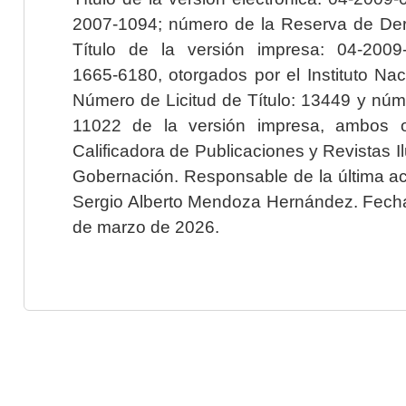
2007-1094; número de la Reserva de Der
Título de la versión impresa: 04-200
1665-6180, otorgados por el Instituto Nac
Número de Licitud de Título: 13449 y núme
11022 de la versión impresa, ambos o
Calificadora de Publicaciones y Revistas I
Gobernación. Responsable de la última ac
Sergio Alberto Mendoza Hernández. Fecha 
de marzo de 2026.