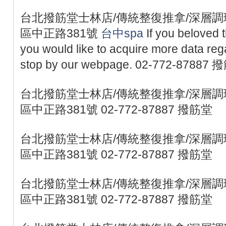
台北撥筋堂士林店/傳統整復推拿/深層調理
區中正路381號
台中spa
If you beloved 
you would like to acquire more data re
stop by our webpage. 02-772-87887
台北撥筋堂士林店/傳統整復推拿/深層調理
區中正路381號 02-772-87887 撥筋堂
台北撥筋堂士林店/傳統整復推拿/深層調理
區中正路381號 02-772-87887 撥筋堂
台北撥筋堂士林店/傳統整復推拿/深層調理
區中正路381號 02-772-87887 撥筋堂