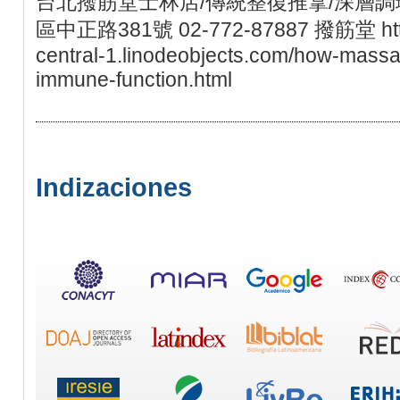
台北撥筋堂士林店/傳統整復推拿/深層調理
區中正路381號 02-772-87887 撥筋堂 https:
central-1.linodeobjects.com/how-massa
immune-function.html
Indizaciones