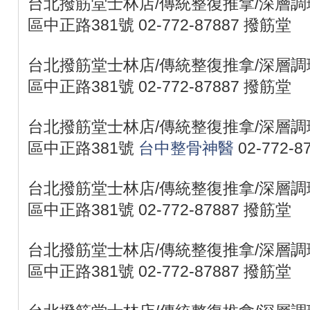
台北撥筋堂士林店/傳統整復推拿/深層調理
區中正路381號 02-772-87887 撥筋堂
台北撥筋堂士林店/傳統整復推拿/深層調理
區中正路381號 02-772-87887 撥筋堂
台北撥筋堂士林店/傳統整復推拿/深層調理
區中正路381號
台中整骨神醫
02-772-
台北撥筋堂士林店/傳統整復推拿/深層調理
區中正路381號 02-772-87887 撥筋堂
台北撥筋堂士林店/傳統整復推拿/深層調理
區中正路381號 02-772-87887 撥筋堂