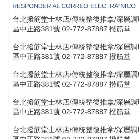
RESPONDER AL CORREO ELECTRÃ³NICO
台北撥筋堂士林店/傳統整復推拿/深層調理
區中正路381號 02-772-87887 撥筋堂
台北撥筋堂士林店/傳統整復推拿/深層調理
區中正路381號 02-772-87887 撥筋堂
台北撥筋堂士林店/傳統整復推拿/深層調理
區中正路381號 02-772-87887 撥筋堂
台北撥筋堂士林店/傳統整復推拿/深層調理
區中正路381號 02-772-87887 撥筋堂
台北撥筋堂士林店/傳統整復推拿/深層調理