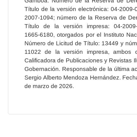
Gamboa. Número de la Reserva de Dere
Título de la versión electrónica: 04-200
2007-1094; número de la Reserva de Der
Título de la versión impresa: 04-200
1665-6180, otorgados por el Instituto Nac
Número de Licitud de Título: 13449 y núme
11022 de la versión impresa, ambos o
Calificadora de Publicaciones y Revistas I
Gobernación. Responsable de la última ac
Sergio Alberto Mendoza Hernández. Fecha 
de marzo de 2026.