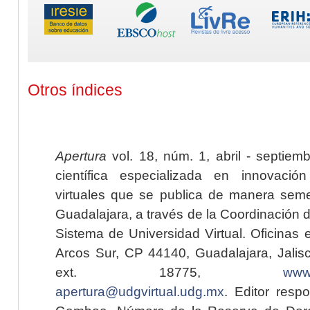
Otros índices
Apertura
vol. 18, núm. 1, abril - septiem
científica especializada en innovaci
virtuales que se publica de manera seme
Guadalajara, a través de la Coordinación 
Sistema de Universidad Virtual. Oficinas 
Arcos Sur, CP 44140, Guadalajara, Jalisc
ext. 18775,
www.
apertura@udgvirtual.udg.mx
. Editor resp