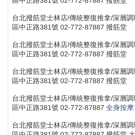
區中正路381號 02-772-87887 撥筋堂
台北撥筋堂士林店/傳統整復推拿/深層調理
區中正路381號 02-772-87887 撥筋堂
台北撥筋堂士林店/傳統整復推拿/深層調理
區中正路381號 02-772-87887 撥筋堂
台北撥筋堂士林店/傳統整復推拿/深層調理
區中正路381號 02-772-87887 撥筋堂
台北撥筋堂士林店/傳統整復推拿/深層調理
區中正路381號 02-772-87887
全身按摩
台北撥筋堂士林店/傳統整復推拿/深層調理
區中正路381號 02-772-87887 撥筋堂
大