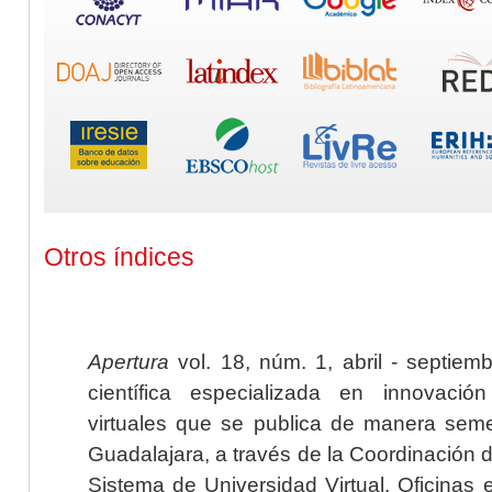
Otros índices
Apertura
vol. 18, núm. 1, abril - septiem
científica especializada en innovaci
virtuales que se publica de manera seme
Guadalajara, a través de la Coordinación 
Sistema de Universidad Virtual. Oficinas 