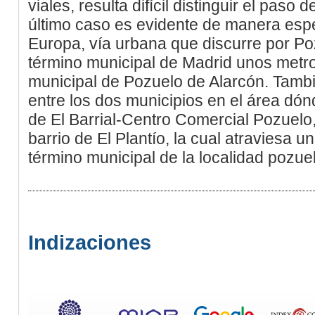
viales, resulta difícil distinguir el paso 
último caso es evidente de manera espe
Europa, vía urbana que discurre por Po
término municipal de Madrid unos metro
municipal de Pozuelo de Alarcón. Tambi
entre los dos municipios en el área dón
de El Barrial-Centro Comercial Pozuelo,
barrio de El Plantío, la cual atraviesa u
término municipal de la localidad pozuel
Indizaciones