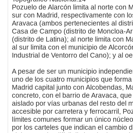
Pozuelo de Alarcón limita al norte con 
sur con Madrid, respectivamente con los
Aravaca (ambos pertenecientes al distr
Casa de Campo (distrito de Moncloa-
(distrito de Latina); al norte limita co
al sur limita con el municipio de Alcorc
Industrial de Ventorro del Cano); y al o
A pesar de ser un municipio independie
uno de los cuatro municipios que forma
Madrid capital junto con Alcobendas, 
concreto, con el barrio de Aravaca, que
aislado por vías urbanas del resto del m
accesible por carretera y ferrocarril, P
límites comunes formar un único núcleo
por los carteles que indican el cambio 