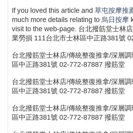
If you loved this article and
草屯按摩推
much more details relating to
烏日按摩
k
visit to the web-page. 台北撥筋
業勞損 111台北市士林區中正路381號 02-
台北撥筋堂士林店/傳統整復推拿/深層調理
區中正路381號 02-772-87887 撥筋堂
台北撥筋堂士林店/傳統整復推拿/深層調理
區中正路381號 02-772-87887 撥筋堂
台北撥筋堂士林店/傳統整復推拿/深層調理
區中正路381號 02-772-87887 撥筋堂