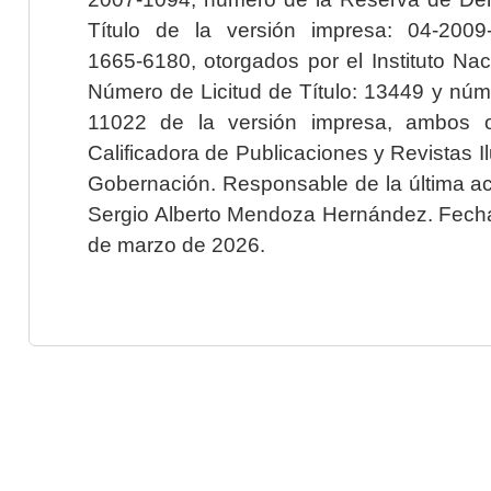
Título de la versión impresa: 04-200
1665-6180, otorgados por el Instituto Nac
Número de Licitud de Título: 13449 y núme
11022 de la versión impresa, ambos o
Calificadora de Publicaciones y Revistas I
Gobernación. Responsable de la última ac
Sergio Alberto Mendoza Hernández. Fecha 
de marzo de 2026.