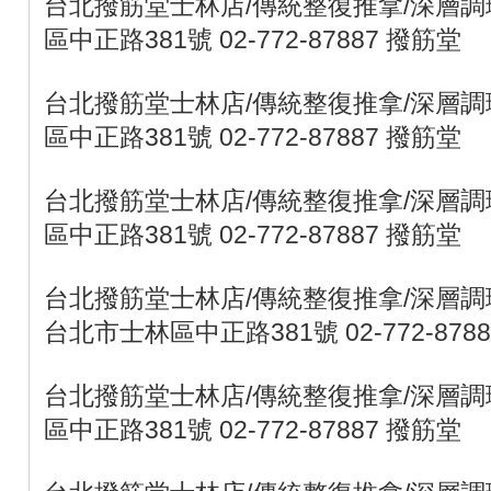
台北撥筋堂士林店/傳統整復推拿/深層調理
區中正路381號 02-772-87887 撥筋堂
台北撥筋堂士林店/傳統整復推拿/深層調理
區中正路381號 02-772-87887 撥筋堂
台北撥筋堂士林店/傳統整復推拿/深層調理
區中正路381號 02-772-87887 撥筋堂
台北撥筋堂士林店/傳統整復推拿/深層調
台北市士林區中正路381號 02-772-878
台北撥筋堂士林店/傳統整復推拿/深層調理
區中正路381號 02-772-87887 撥筋堂