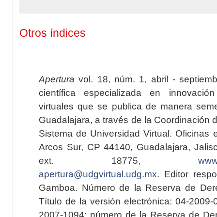
Otros índices
Apertura
vol. 18, núm. 1, abril - septiem
científica especializada en innovaci
virtuales que se publica de manera seme
Guadalajara, a través de la Coordinación 
Sistema de Universidad Virtual. Oficinas 
Arcos Sur, CP 44140, Guadalajara, Jalisc
ext. 18775,
www.
apertura@udgvirtual.udg.mx
. Editor resp
Gamboa. Número de la Reserva de Dere
Título de la versión electrónica: 04-200
2007-1094; número de la Reserva de Der