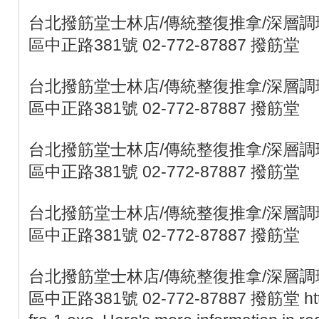
台北撥筋堂士林店/傳統整復推拿/深層調理
區中正路381號 02-772-87887 撥筋堂
台北撥筋堂士林店/傳統整復推拿/深層調理
區中正路381號 02-772-87887 撥筋堂
台北撥筋堂士林店/傳統整復推拿/深層調理
區中正路381號 02-772-87887 撥筋堂
台北撥筋堂士林店/傳統整復推拿/深層調理
區中正路381號 02-772-87887 撥筋堂
台北撥筋堂士林店/傳統整復推拿/深層調理
區中正路381號 02-772-87887 撥筋堂 https: