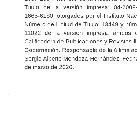
Título de la versión impresa: 04-200
1665-6180, otorgados por el Instituto Nac
Número de Licitud de Título: 13449 y núme
11022 de la versión impresa, ambos o
Calificadora de Publicaciones y Revistas I
Gobernación. Responsable de la última ac
Sergio Alberto Mendoza Hernández. Fecha 
de marzo de 2026.