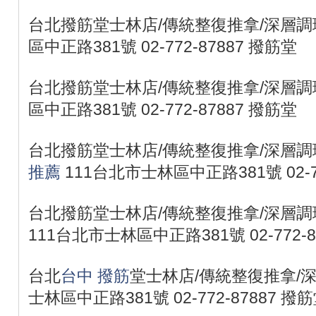
台北撥筋堂士林店/傳統整復推拿/深層調理
區中正路381號 02-772-87887 撥筋堂
台北撥筋堂士林店/傳統整復推拿/深層調理
區中正路381號 02-772-87887 撥筋堂
台北撥筋堂士林店/傳統整復推拿/深層調
推薦
111台北市士林區中正路381號 02-77
台北撥筋堂士林店/傳統整復推拿/深層調
111台北市士林區中正路381號 02-772-8
台北
台中 撥筋
堂士林店/傳統整復推拿/深
士林區中正路381號 02-772-87887 撥