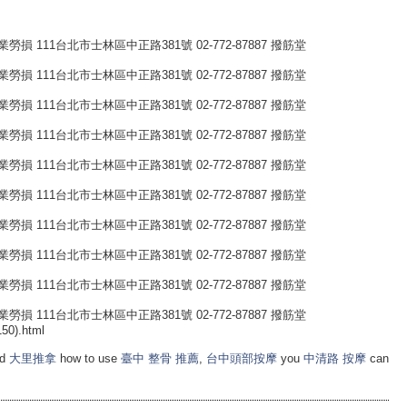
 111台北市士林區中正路381號 02-772-87887 撥筋堂
 111台北市士林區中正路381號 02-772-87887 撥筋堂
 111台北市士林區中正路381號 02-772-87887 撥筋堂
 111台北市士林區中正路381號 02-772-87887 撥筋堂
 111台北市士林區中正路381號 02-772-87887 撥筋堂
 111台北市士林區中正路381號 02-772-87887 撥筋堂
 111台北市士林區中正路381號 02-772-87887 撥筋堂
 111台北市士林區中正路381號 02-772-87887 撥筋堂
 111台北市士林區中正路381號 02-772-87887 撥筋堂
 111台北市士林區中正路381號 02-772-87887 撥筋堂
150).html
nd
大里推拿
how to use
臺中 整骨 推薦
,
台中頭部按摩
you
中清路 按摩
can