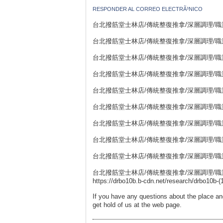
RESPONDER AL CORREO ELECTRÃ³NICO
台北撥筋堂士林店/傳統整復推拿/深層調理/職業勞損
台北撥筋堂士林店/傳統整復推拿/深層調理/職業勞損
台北撥筋堂士林店/傳統整復推拿/深層調理/職業勞損
台北撥筋堂士林店/傳統整復推拿/深層調理/職業勞損
台北撥筋堂士林店/傳統整復推拿/深層調理/職業勞損
台北撥筋堂士林店/傳統整復推拿/深層調理/職業勞損
台北撥筋堂士林店/傳統整復推拿/深層調理/職業勞損
台北撥筋堂士林店/傳統整復推拿/深層調理/職業勞損
台北撥筋堂士林店/傳統整復推拿/深層調理/職業勞損
台北撥筋堂士林店/傳統整復推拿/深層調理/職業勞損
https://drbo10b.b-cdn.net/research/drbo10b-(
If you have any questions about the place a
get hold of us at the web page.