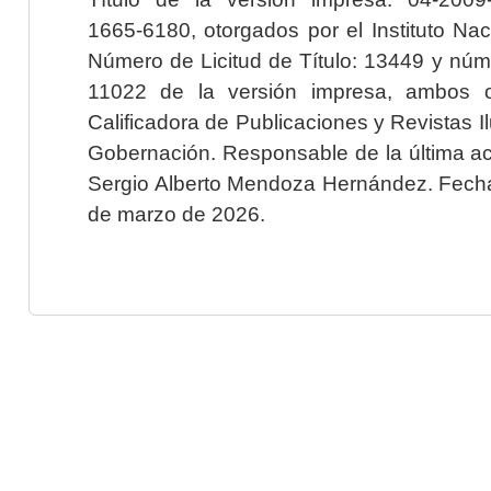
1665-6180, otorgados por el Instituto Nac
Número de Licitud de Título: 13449 y núme
11022 de la versión impresa, ambos o
Calificadora de Publicaciones y Revistas I
Gobernación. Responsable de la última ac
Sergio Alberto Mendoza Hernández. Fecha 
de marzo de 2026.