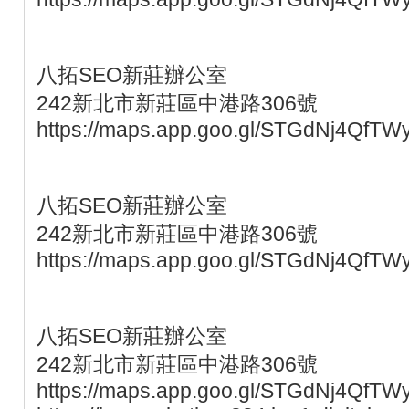
八拓SEO新莊辦公室
242新北市新莊區中港路306號
https://maps.app.goo.gl/STGdNj4QfTW
八拓SEO新莊辦公室
242新北市新莊區中港路306號
https://maps.app.goo.gl/STGdNj4QfTW
八拓SEO新莊辦公室
242新北市新莊區中港路306號
https://maps.app.goo.gl/STGdNj4QfTW