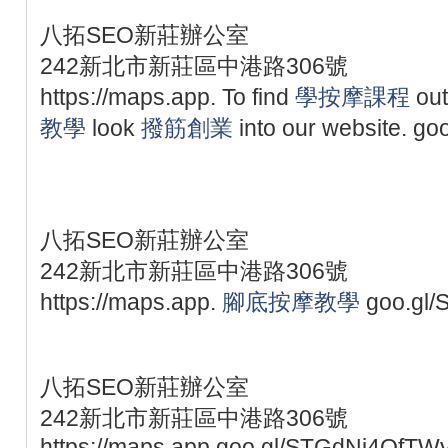
八拓SEO新莊辦公室
242新北市新莊區中港路306號
https://maps.app. To find
學按摩課程
out
教學
look
撥筋創業
into our website. g
八拓SEO新莊辦公室
242新北市新莊區中港路306號
https://maps.app.
腳底按摩教學
goo.gl/
八拓SEO新莊辦公室
242新北市新莊區中港路306號
https://maps.app.goo.gl/STGdNj4QfTW