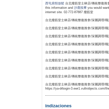
西屯肩頸放鬆
台北撥筋堂士林店/傳統整復推拿/深層調
this information and
沙鹿按摩
you would want
internet site. 02-772-87887 撥筋堂
台北撥筋堂士林店/傳統整復推拿/深層調理/職業勞損
台北撥筋堂士林店/傳統整復推拿/深層調理/職業勞損
台北撥筋堂士林店/傳統整復推拿/深層調理/職業勞損
台北撥筋堂士林店/傳統整復推拿/深層調理/職業勞損
台北撥筋堂士林店/傳統整復推拿/深層調理/職業勞損
台北撥筋堂士林店/傳統整復推拿/深層調理/職業勞損
台北撥筋堂士林店/傳統整復推拿/深層調理/職業勞損
台北撥筋堂士林店/傳統整復推拿/深層調理/職業勞損
台北撥筋堂士林店/傳統整復推拿/深層調理/職業勞損
https://ya-drbogin-3.ewr1.vultrobjects.com/
Indizaciones