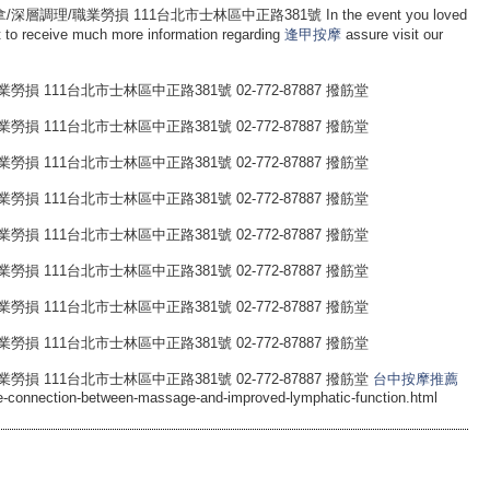
理/職業勞損 111台北市士林區中正路381號 In the event you loved
 to receive much more information regarding
逢甲按摩
assure visit our
 111台北市士林區中正路381號 02-772-87887 撥筋堂
 111台北市士林區中正路381號 02-772-87887 撥筋堂
 111台北市士林區中正路381號 02-772-87887 撥筋堂
 111台北市士林區中正路381號 02-772-87887 撥筋堂
 111台北市士林區中正路381號 02-772-87887 撥筋堂
 111台北市士林區中正路381號 02-772-87887 撥筋堂
 111台北市士林區中正路381號 02-772-87887 撥筋堂
 111台北市士林區中正路381號 02-772-87887 撥筋堂
 111台北市士林區中正路381號 02-772-87887 撥筋堂
台中按摩推薦
the-connection-between-massage-and-improved-lymphatic-function.html