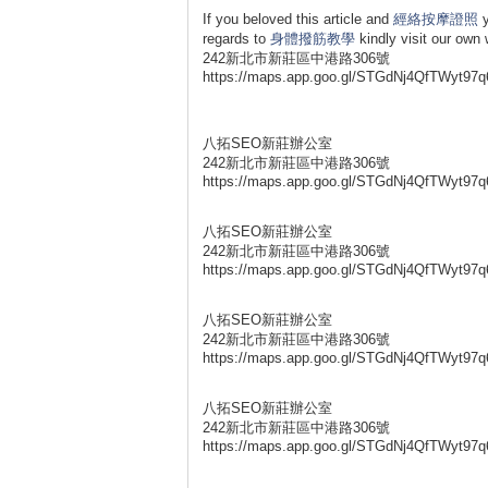
If you beloved this article and
經絡按摩證照
y
regards to
身體撥筋教學
kindly visit our
242新北市新莊區中港路306號
https://maps.app.goo.gl/STGdNj4QfTWyt97q
八拓SEO新莊辦公室
242新北市新莊區中港路306號
https://maps.app.goo.gl/STGdNj4QfTWyt97q
八拓SEO新莊辦公室
242新北市新莊區中港路306號
https://maps.app.goo.gl/STGdNj4QfTWyt97q
八拓SEO新莊辦公室
242新北市新莊區中港路306號
https://maps.app.goo.gl/STGdNj4QfTWyt97q
八拓SEO新莊辦公室
242新北市新莊區中港路306號
https://maps.app.goo.gl/STGdNj4QfTWyt97q