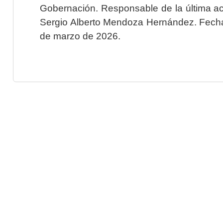
Gobernación. Responsable de la última ac
Sergio Alberto Mendoza Hernández. Fecha 
de marzo de 2026.