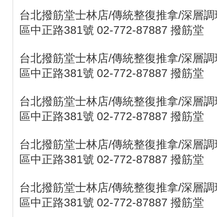
台北撥筋堂士林店/傳統整復推拿/深層調理
區中正路381號 02-772-87887 撥筋堂
台北撥筋堂士林店/傳統整復推拿/深層調理
區中正路381號 02-772-87887 撥筋堂
台北撥筋堂士林店/傳統整復推拿/深層調理
區中正路381號 02-772-87887 撥筋堂
台北撥筋堂士林店/傳統整復推拿/深層調理
區中正路381號 02-772-87887 撥筋堂
台北撥筋堂士林店/傳統整復推拿/深層調理
區中正路381號 02-772-87887 撥筋堂