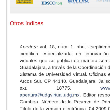
Otros índices
Apertura
vol. 18, núm. 1, abril - septiem
científica especializada en innovaci
virtuales que se publica de manera seme
Guadalajara, a través de la Coordinación 
Sistema de Universidad Virtual. Oficinas 
Arcos Sur, CP 44140, Guadalajara, Jalisc
ext. 18775,
www.
apertura@udgvirtual.udg.mx
. Editor resp
Gamboa. Número de la Reserva de Dere
Título de la versión electrónica: 04-200