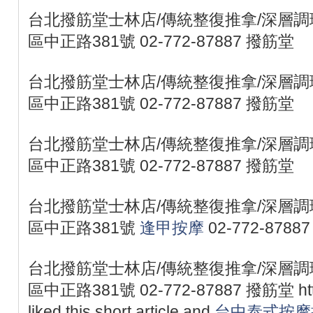
台北撥筋堂士林店/傳統整復推拿/深層調理
區中正路381號 02-772-87887 撥筋堂
台北撥筋堂士林店/傳統整復推拿/深層調理
區中正路381號 02-772-87887 撥筋堂
台北撥筋堂士林店/傳統整復推拿/深層調理
區中正路381號 02-772-87887 撥筋堂
台北撥筋堂士林店/傳統整復推拿/深層調理
區中正路381號
逢甲按摩
02-772-878
台北撥筋堂士林店/傳統整復推拿/深層調理
區中正路381號 02-772-87887 撥筋堂 https:/
liked this short article and
台中泰式按摩