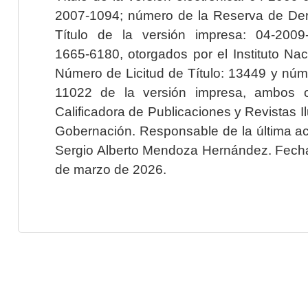
2007-1094; número de la Reserva de Der
Título de la versión impresa: 04-200
1665-6180, otorgados por el Instituto Nac
Número de Licitud de Título: 13449 y núme
11022 de la versión impresa, ambos o
Calificadora de Publicaciones y Revistas I
Gobernación. Responsable de la última ac
Sergio Alberto Mendoza Hernández. Fecha 
de marzo de 2026.