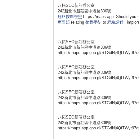
八拓SEO新莊辦公室
242新北市新莊區中港路306號
經絡按摩證照
https://maps.app. Should you ch
摩證照
relating
整骨學徒
to
經絡課程
i implor
八拓SEO新莊辦公室
242新北市新莊區中港路306號
https://maps.app.goo.gl/STGdNj4QfTWyt97q
八拓SEO新莊辦公室
242新北市新莊區中港路306號
https://maps.app.goo.gl/STGdNj4QfTWyt97q
八拓SEO新莊辦公室
242新北市新莊區中港路306號
https://maps.app.goo.gl/STGdNj4QfTWyt97q
八拓SEO新莊辦公室
242新北市新莊區中港路306號
https://maps.app.goo.gl/STGdNj4QfTWyt97q