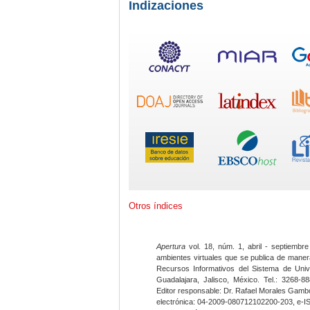
Indizaciones
Otros índices
Apertura
vol. 18, núm. 1, abril - septiembre
ambientes virtuales que se publica de maner
Recursos Informativos del Sistema de Univ
Guadalajara, Jalisco, México. Tel.: 3268-8
Editor responsable: Dr. Rafael Morales Gambo
electrónica: 04-2009-080712102200-203, e-I