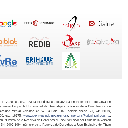
 de 2026, es una revista científica especializada en innovación educativa en
a semestral por la Universidad de Guadalajara, a través de la Coordinación de
ersidad Virtual. Oficinas en Av. La Paz 2453, colonia Arcos Sur, CP 44140,
888, ext. 18775,
www.udgvirtual.udg.mx/apertura
,
apertura@udgvirtual.udg.mx
.
a. Número de la Reserva de Derechos al Uso Exclusivo del Título de la versión
SSN: 2007-1094; número de la Reserva de Derechos al Uso Exclusivo del Título