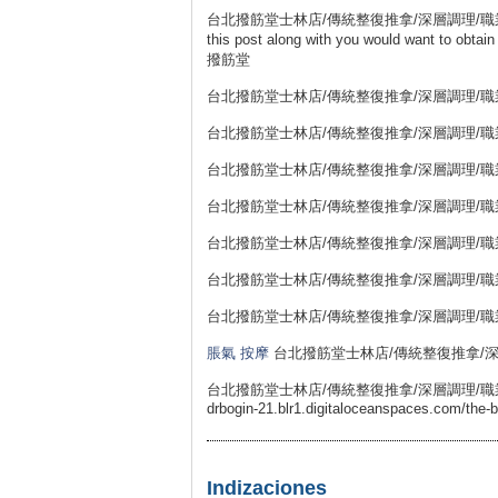
台北撥筋堂士林店/傳統整復推拿/深層調理/職業勞損 111
this post along with you would want to obtai
撥筋堂
台北撥筋堂士林店/傳統整復推拿/深層調理/職業勞損
台北撥筋堂士林店/傳統整復推拿/深層調理/職業勞損
台北撥筋堂士林店/傳統整復推拿/深層調理/職業勞損
台北撥筋堂士林店/傳統整復推拿/深層調理/職業勞損
台北撥筋堂士林店/傳統整復推拿/深層調理/
台北撥筋堂士林店/傳統整復推拿/深層調理/職業勞損
台北撥筋堂士林店/傳統整復推拿/深層調理/職業勞損
脹氣 按摩
台北撥筋堂士林店/傳統整復推拿/深層調理
台北撥筋堂士林店/傳統整復推拿/深層調理/職業勞損 11
drbogin-21.blr1.digitaloceanspaces.com/the-b
Indizaciones