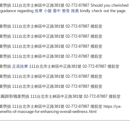
台北市士林區中正路381號 02-772-87887 Should you cherished
n guidance regarding
按摩 小腿
臺中 整骨 推薦
kindly check out the page.
 111台北市士林區中正路381號 02-772-87887 撥筋堂
 111台北市士林區中正路381號 02-772-87887 撥筋堂
 111台北市士林區中正路381號 02-772-87887 撥筋堂
 111台北市士林區中正路381號 02-772-87887 撥筋堂
職業勞損
足底按摩
111台北市士林區中正路381號 02-772-87887 撥筋堂
 111台北市士林區中正路381號 02-772-87887 撥筋堂
 111台北市士林區中正路381號 02-772-87887 撥筋堂
/職業勞損 111台北市士林區中正路381號 02-772-87887 撥筋堂
1台北市士林區中正路381號 02-772-87887 撥筋堂 https://ya-
enefits-of-massage-for-enhancing-overall-wellness.html