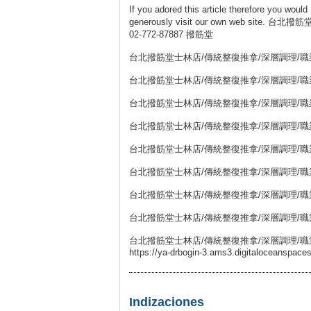
If you adored this article therefore you would
generously visit our own web 
02-772-87887 撥筋堂
台北撥筋堂士林店/傳統整復推拿/深層調理/職業勞損
台北撥筋堂士林店/傳統整復推拿/深層調理/職業勞損
台北撥筋堂士林店/傳統整復推拿/深層調理/職業勞損
台北撥筋堂士林店/傳統整復推拿/深層調理/職業勞損
台北撥筋堂士林店/傳統整復推拿/深層調理/職業勞損
台北撥筋堂士林店/傳統整復推拿/深層調理/職業勞損
台北撥筋堂士林店/傳統整復推拿/深層調理/職業
台北撥筋堂士林店/傳統整復推拿/深層調理/職業勞損
台北撥筋堂士林店/傳統整復推拿/深層調理/職業
https://ya-drbogin-3.ams3.digitaloceanspace
Indizaciones