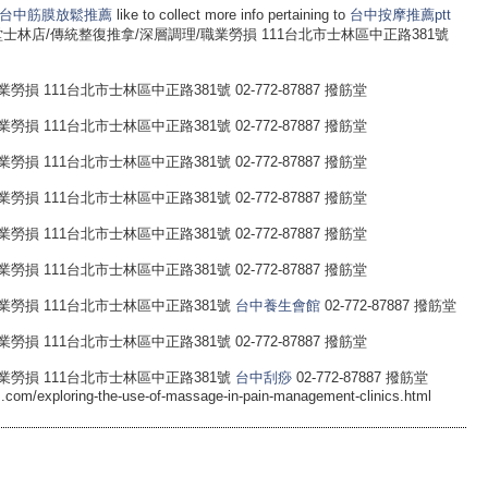
台中筋膜放鬆推薦
like to collect more info pertaining to
台中按摩推薦ptt
site. 台北撥筋堂士林店/傳統整復推拿/深層調理/職業勞損 111台北市士林區中正路381號
 111台北市士林區中正路381號 02-772-87887 撥筋堂
 111台北市士林區中正路381號 02-772-87887 撥筋堂
 111台北市士林區中正路381號 02-772-87887 撥筋堂
 111台北市士林區中正路381號 02-772-87887 撥筋堂
 111台北市士林區中正路381號 02-772-87887 撥筋堂
 111台北市士林區中正路381號 02-772-87887 撥筋堂
勞損 111台北市士林區中正路381號
台中養生會館
02-772-87887 撥筋堂
 111台北市士林區中正路381號 02-772-87887 撥筋堂
勞損 111台北市士林區中正路381號
台中刮痧
02-772-87887 撥筋堂
s.com/exploring-the-use-of-massage-in-pain-management-clinics.html