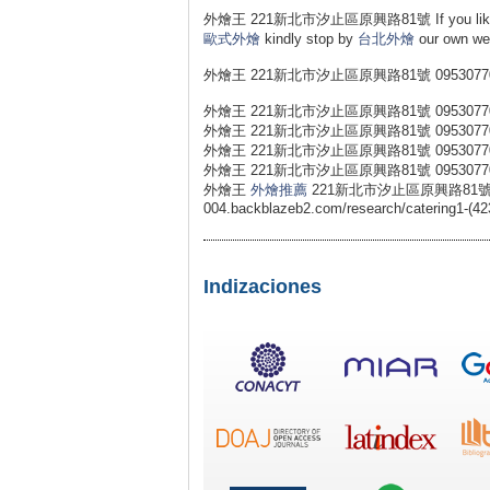
外燴王 221新北市汐止區原興路81號 If you liked t
歐式外燴
kindly stop by
台北外燴
our own w
外燴王 221新北市汐止區原興路81號 0953077
外燴王 221新北市汐止區原興路81號 0953077
外燴王 221新北市汐止區原興路81號 0953077
外燴王 221新北市汐止區原興路81號 0953077
外燴王 221新北市汐止區原興路81號 0953077
外燴王
外燴推薦
221新北市汐止區原興路81號 095307
004.backblazeb2.com/research/catering1-(42
Indizaciones