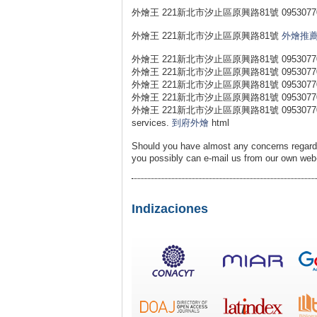
外燴王 221新北市汐止區原興路81號 0953077
外燴王 221新北市汐止區原興路81號
外燴推
外燴王 221新北市汐止區原興路81號 0953077
外燴王 221新北市汐止區原興路81號 0953077
外燴王 221新北市汐止區原興路81號 0953077
外燴王 221新北市汐止區原興路81號 0953077
外燴王 221新北市汐止區原興路81號 0953077031 外燴王 ht
services.
到府外燴
html
Should you have almost any concerns regard
you possibly can e-mail us from our own web
Indizaciones