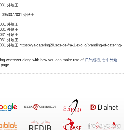
031 外燴王
薦
0953077031 外燴王
031 外燴王
031 外燴王
031 外燴王
031 外燴王
tps://ya-catering20.sos-de-fra-1.exo.io/branding-of-catering-
ing wherever along with how you can make use of
戶外婚禮
,
台中外燴
-page.