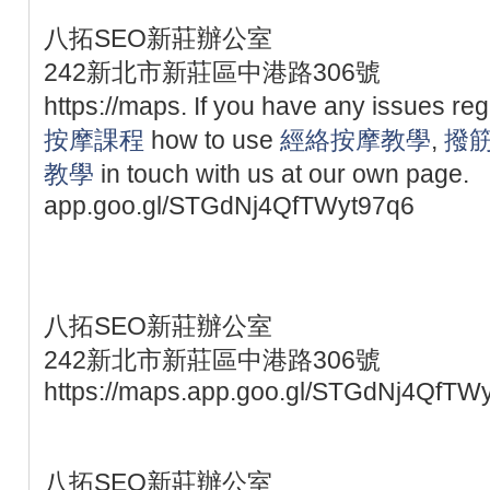
八拓SEO新莊辦公室
242新北市新莊區中港路306號
https://maps. If you have any issues re
按摩課程
how to use
經絡按摩教學
,
撥
教學
in touch with us at our own page.
app.goo.gl/STGdNj4QfTWyt97q6
八拓SEO新莊辦公室
242新北市新莊區中港路306號
https://maps.app.goo.gl/STGdNj4QfTW
八拓SEO新莊辦公室