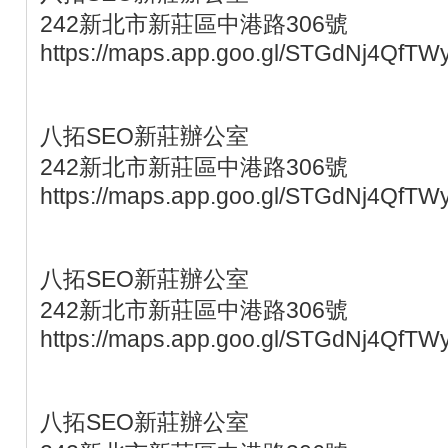
242新北市新莊區中港路306號
https://maps.app.goo.gl/STGdNj4QfTW
八拓SEO新莊辦公室
242新北市新莊區中港路306號
https://maps.app.goo.gl/STGdNj4QfTW
八拓SEO新莊辦公室
242新北市新莊區中港路306號
https://maps.app.goo.gl/STGdNj4QfTW
八拓SEO新莊辦公室