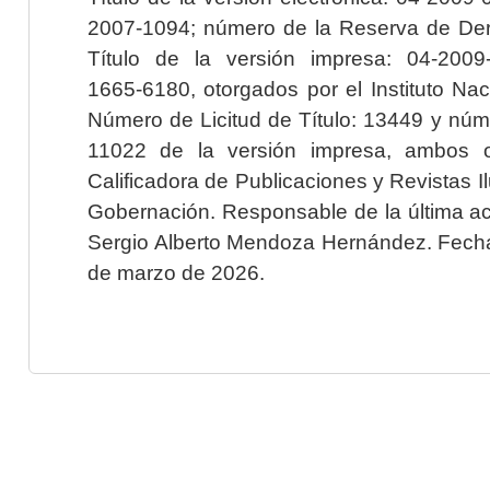
2007-1094; número de la Reserva de Der
Título de la versión impresa: 04-200
1665-6180, otorgados por el Instituto Nac
Número de Licitud de Título: 13449 y núme
11022 de la versión impresa, ambos o
Calificadora de Publicaciones y Revistas I
Gobernación. Responsable de la última ac
Sergio Alberto Mendoza Hernández. Fecha 
de marzo de 2026.