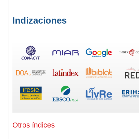
Indizaciones
Otros índices