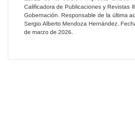
Calificadora de Publicaciones y Revistas I
Gobernación. Responsable de la última ac
Sergio Alberto Mendoza Hernández. Fecha 
de marzo de 2026.