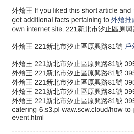
外燴王 If you liked this short article and
get additional facts pertaining to
外燴推
own internet site. 221新北市汐止區原
外燴王 221新北市汐止區原興路81號
戶
外燴王 221新北市汐止區原興路81號 095
外燴王 221新北市汐止區原興路81號 095
外燴王 221新北市汐止區原興路81號 095
外燴王 221新北市汐止區原興路81號 095
外燴王 221新北市汐止區原興路81號 0953077
catering-6.s3.pl-waw.scw.cloud/how-to-
event.html