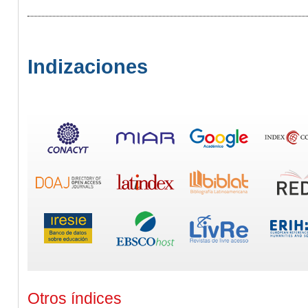
Indizaciones
Otros índices