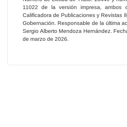
11022 de la versión impresa, ambos o
Calificadora de Publicaciones y Revistas I
Gobernación. Responsable de la última ac
Sergio Alberto Mendoza Hernández. Fecha 
de marzo de 2026.