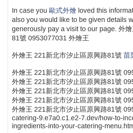
In case you
歐式外燴
loved this informa
also you would like to be given details 
generously pay a visit to our p
81號 0953077031 外燴王
外燴王 221新北市汐止區原興路81號
苗
外燴王 221新北市汐止區原興路81號 095
外燴王 221新北市汐止區原興路81號 095
外燴王 221新北市汐止區原興路81號 095
外燴王 221新北市汐止區原興路81號 095
外燴王 221新北市汐止區原興路81號 0953077
catering-9.e7a0.c1.e2-7.dev/how-to-inc
ingredients-into-your-catering-menu.ht