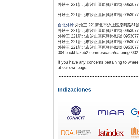
外燴王 221新北市汐止區原興路81號 0953077
外燴王 221新北市汐止區原興路81號 0953077
台北外燴
外燴王 221新北市汐止區原興路81號 0
外燴王 221新北市汐止區原興路81號 0953077
外燴王 221新北市汐止區原興路81號 0953077
外燴王 221新北市汐止區原興路81號 0953077
外燴王 221新北市汐止區原興路81號 0953077031 外燴王
004.backblazeb2.com/research/catering0002-
If you have any concerns pertaining to wher
at our own page.
Indizaciones