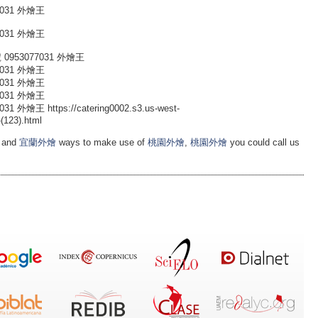
031 外燴王
031 外燴王
953077031 外燴王
031 外燴王
031 外燴王
031 外燴王
 https://catering0002.s3.us-west-
(123).html
e and
宜蘭外燴
ways to make use of
桃園外燴
,
桃園外燴
you could call us