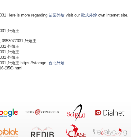
ere is more regarding
苗栗外燴
visit our
歐式外燴
own internet site.
031 外燴王
953077031 外燴王
031 外燴王
031 外燴王
031 外燴王
外燴王 https://storage.
台北外燴
16-(356).html