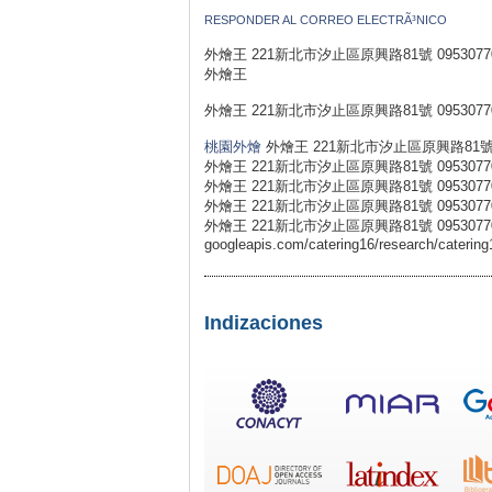
RESPONDER AL CORREO ELECTRÃ³NICO
外燴王 221新北市汐止區原興路81號 0953077031 H
外燴王
外燴王 221新北市汐止區原興路81號 0953077
桃園外燴
外燴王 221新北市汐止區原興路81號 0
外燴王 221新北市汐止區原興路81號 0953077
外燴王 221新北市汐止區原興路81號 0953077
外燴王 221新北市汐止區原興路81號 0953077
外燴王 221新北市汐止區原興路81號 0953077031 
googleapis.com/catering16/research/catering
Indizaciones