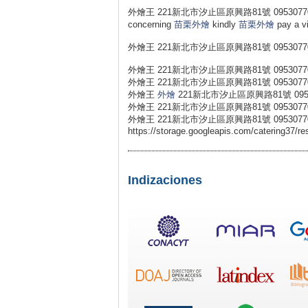
外燴王 221新北市汐止區原興路81號 0953077031 Should 
concerning
苗栗外燴
kindly
苗栗外燴
pay a vi
外燴王 221新北市汐止區原興路81號 0953077
外燴王 221新北市汐止區原興路81號 0953077
外燴王 221新北市汐止區原興路81號 0953077
外燴王
外燴
221新北市汐止區原興路81號 0953
外燴王 221新北市汐止區原興路81號 0953077
外燴王 221新北市汐止區原興路81號 0953077
https://storage.googleapis.com/catering37/re
Indizaciones