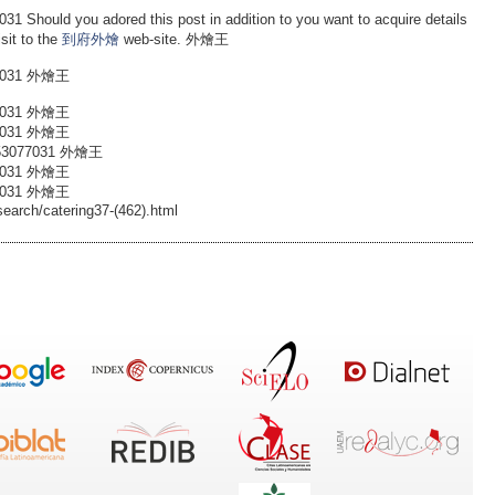
you adored this post in addition to you want to acquire details
sit to the
到府外燴
web-site. 外燴王
031 外燴王
031 外燴王
031 外燴王
077031 外燴王
031 外燴王
031 外燴王
search/catering37-(462).html