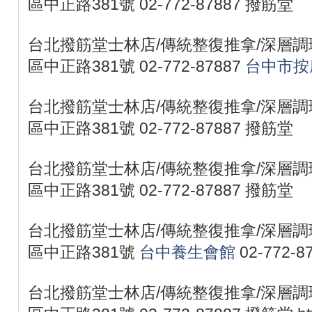
區中正路381號 02-772-87887 撥筋堂
台北撥筋堂士林店/傳統整復推拿/深層調理
區中正路381號 02-772-87887
台中市按
台北撥筋堂士林店/傳統整復推拿/深層調理
區中正路381號 02-772-87887 撥筋堂
台北撥筋堂士林店/傳統整復推拿/深層調理
區中正路381號 02-772-87887 撥筋堂
台北撥筋堂士林店/傳統整復推拿/深層調理
區中正路381號
台中養生會館
02-772-
台北撥筋堂士林店/傳統整復推拿/深層調理