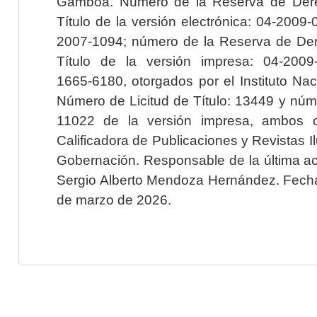
Gamboa. Número de la Reserva de Dere
Título de la versión electrónica: 04-200
2007-1094; número de la Reserva de Der
Título de la versión impresa: 04-200
1665-6180, otorgados por el Instituto Nac
Número de Licitud de Título: 13449 y núme
11022 de la versión impresa, ambos o
Calificadora de Publicaciones y Revistas I
Gobernación. Responsable de la última ac
Sergio Alberto Mendoza Hernández. Fecha 
de marzo de 2026.