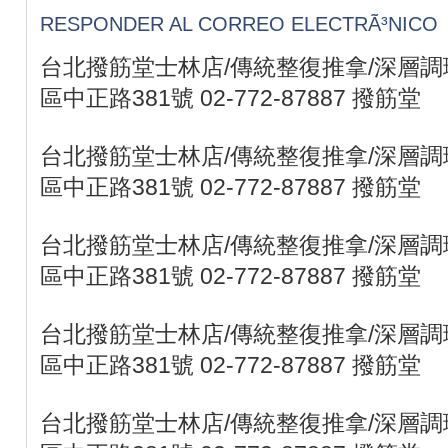
RESPONDER AL CORREO ELECTRÃ³NICO
台北撥筋堂士林店/傳統整復推拿/深層調理
區中正路381號 02-772-87887 撥筋堂
台北撥筋堂士林店/傳統整復推拿/深層調理
區中正路381號 02-772-87887 撥筋堂
台北撥筋堂士林店/傳統整復推拿/深層調理
區中正路381號 02-772-87887 撥筋堂
台北撥筋堂士林店/傳統整復推拿/深層調理
區中正路381號 02-772-87887 撥筋堂
台北撥筋堂士林店/傳統整復推拿/深層調理