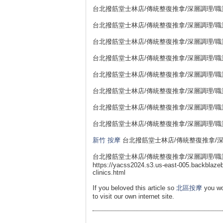
台北撥筋堂士林店/傳統整復推拿/深層調理/職業勞損
台北撥筋堂士林店/傳統整復推拿/深層調理/職業勞損
台北撥筋堂士林店/傳統整復推拿/深層調理/職業勞損
台北撥筋堂士林店/傳統整復推拿/深層調理/職業勞損
台北撥筋堂士林店/傳統整復推拿/深層調理/職業勞損
台北撥筋堂士林店/傳統整復推拿/深層調理/職業勞損
台北撥筋堂士林店/傳統整復推拿/深層調理/職業勞損
台北撥筋堂士林店/傳統整復推拿/深層調理/職業勞損
新竹 按摩
台北撥筋堂士林店/傳統整復推拿/深層調理
台北撥筋堂士林店/傳統整復推拿/深層調理/職業勞損
https://yacss2024.s3.us-east-005.backblaze
clinics.html
If you beloved this article so
北區按摩
you wo
to visit our own internet site.