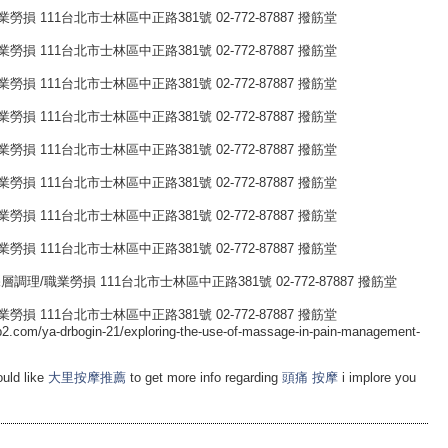
 111台北市士林區中正路381號 02-772-87887 撥筋堂
 111台北市士林區中正路381號 02-772-87887 撥筋堂
 111台北市士林區中正路381號 02-772-87887 撥筋堂
 111台北市士林區中正路381號 02-772-87887 撥筋堂
 111台北市士林區中正路381號 02-772-87887 撥筋堂
 111台北市士林區中正路381號 02-772-87887 撥筋堂
 111台北市士林區中正路381號 02-772-87887 撥筋堂
 111台北市士林區中正路381號 02-772-87887 撥筋堂
/職業勞損 111台北市士林區中正路381號 02-772-87887 撥筋堂
 111台北市士林區中正路381號 02-772-87887 撥筋堂
b2.com/ya-drbogin-21/exploring-the-use-of-massage-in-pain-management-
uld like
大里按摩推薦
to get more info regarding
頭痛 按摩
i implore you