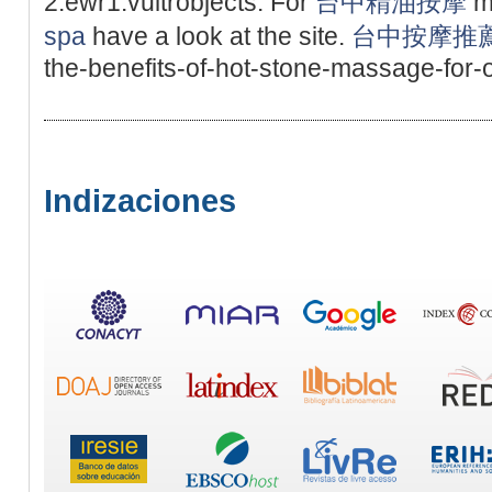
2.ewr1.vultrobjects. For
台中精油按摩
mo
spa
have a look at the site.
台中按摩推薦p
the-benefits-of-hot-stone-massage-for-o
Indizaciones