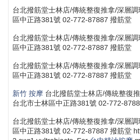
台北撥筋堂士林店/傳統整復推拿/深層調理
區中正路381號 02-772-87887 撥筋堂
台北撥筋堂士林店/傳統整復推拿/深層調理
區中正路381號 02-772-87887 撥筋堂
台北撥筋堂士林店/傳統整復推拿/深層調理
區中正路381號 02-772-87887 撥筋堂
新竹 按摩
台北撥筋堂士林店/傳統整復推拿
台北市士林區中正路381號 02-772-878
台北撥筋堂士林店/傳統整復推拿/深層調理
區中正路381號 02-772-87887 撥筋堂 https