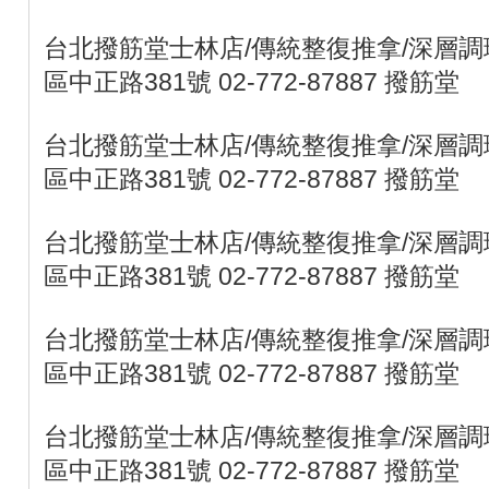
台北撥筋堂士林店/傳統整復推拿/深層調理
區中正路381號 02-772-87887 撥筋堂
台北撥筋堂士林店/傳統整復推拿/深層調理
區中正路381號 02-772-87887 撥筋堂
台北撥筋堂士林店/傳統整復推拿/深層調理
區中正路381號 02-772-87887 撥筋堂
台北撥筋堂士林店/傳統整復推拿/深層調理
區中正路381號 02-772-87887 撥筋堂
台北撥筋堂士林店/傳統整復推拿/深層調理
區中正路381號 02-772-87887 撥筋堂