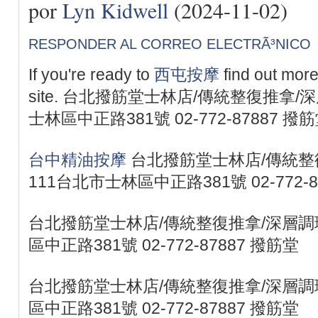
por
Lyn Kidwell
(2024-11-02)
RESPONDER AL CORREO ELECTRÃ³NICO
If you're ready to
西屯按摩
find out mor
site. 台北撥筋堂士林店/傳統整復推拿/
士林區中正路381號 02-772-87887 撥
台中精油按摩
台北撥筋堂士林店/傳統整
111台北市士林區中正路381號 02-772-8
台北撥筋堂士林店/傳統整復推拿/深層調理
區中正路381號 02-772-87887 撥筋堂
台北撥筋堂士林店/傳統整復推拿/深層調理
區中正路381號 02-772-87887 撥筋堂