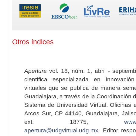
Otros índices
Apertura
vol. 18, núm. 1, abril - septiem
científica especializada en innovaci
virtuales que se publica de manera seme
Guadalajara, a través de la Coordinación 
Sistema de Universidad Virtual. Oficinas 
Arcos Sur, CP 44140, Guadalajara, Jalisc
ext. 18775,
www.
apertura@udgvirtual.udg.mx
. Editor resp