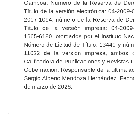
Gamboa. Número de la Reserva de Dere
Título de la versión electrónica: 04-200
2007-1094; número de la Reserva de Der
Título de la versión impresa: 04-200
1665-6180, otorgados por el Instituto Nac
Número de Licitud de Título: 13449 y núme
11022 de la versión impresa, ambos o
Calificadora de Publicaciones y Revistas I
Gobernación. Responsable de la última ac
Sergio Alberto Mendoza Hernández. Fecha 
de marzo de 2026.