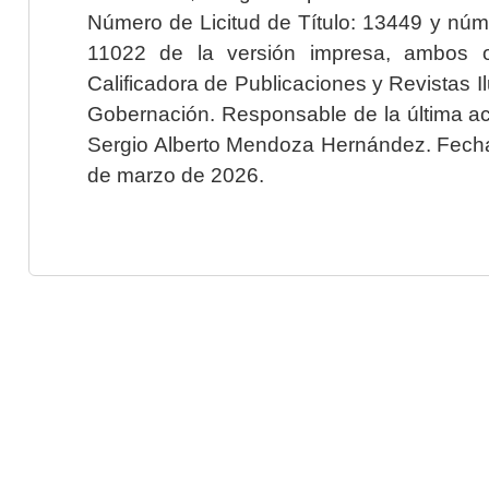
Número de Licitud de Título: 13449 y núme
11022 de la versión impresa, ambos o
Calificadora de Publicaciones y Revistas I
Gobernación. Responsable de la última ac
Sergio Alberto Mendoza Hernández. Fecha 
de marzo de 2026.