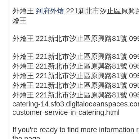
外燴王
到府外燴
221新北市汐止區原興路81
燴王
外燴王 221新北市汐止區原興路81號 095
外燴王 221新北市汐止區原興路81號 095
外燴王 221新北市汐止區原興路81號 095
外燴王 221新北市汐止區原興路81號 095
外燴王 221新北市汐止區原興路81號 095
外燴王 221新北市汐止區原興路81號 0953077
catering-14.sfo3.digitaloceanspaces.co
customer-service-in-catering.html
If you're ready to find more information
the page.