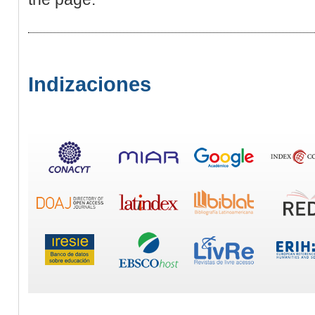
Indizaciones