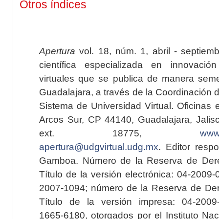
Otros índices
Apertura
vol. 18, núm. 1, abril - septiem
científica especializada en innovaci
virtuales que se publica de manera seme
Guadalajara, a través de la Coordinación 
Sistema de Universidad Virtual. Oficinas 
Arcos Sur, CP 44140, Guadalajara, Jalisc
ext. 18775,
www.
apertura@udgvirtual.udg.mx
. Editor resp
Gamboa. Número de la Reserva de Dere
Título de la versión electrónica: 04-200
2007-1094; número de la Reserva de Der
Título de la versión impresa: 04-200
1665-6180, otorgados por el Instituto Nac