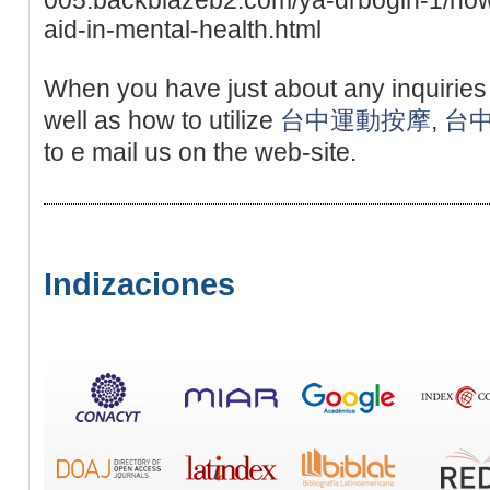
aid-in-mental-health.html
When you have just about any inquiries
well as how to utilize
台中運動按摩
,
台
to e mail us on the web-site.
Indizaciones