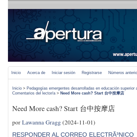
Inicio
Acerca de
Iniciar sesión
Registrarse
Números anteri
Inicio
>
Pedagogías emergentes desarrolladas en educación superior a 
Comentarios del lector/a
>
Need More cash? Start 台中按摩店
Need More cash? Start 台中按摩店
por
Lawanna Gragg
(2024-11-01)
RESPONDER AL CORREO ELECTRÃ³NICO