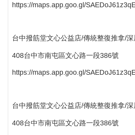
https://maps.app.goo.gl/SAEDoJ61z3q
台中撥筋堂文心公益店/傳統整復推拿/深
408台中市南屯區文心路一段386號
https://maps.app.goo.gl/SAEDoJ61z3q
台中撥筋堂文心公益店/傳統整復推拿/深
408台中市南屯區文心路一段386號