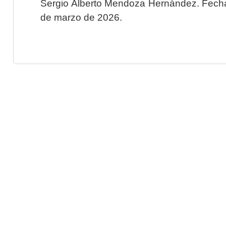
Sergio Alberto Mendoza Hernández. Fecha 
de marzo de 2026.