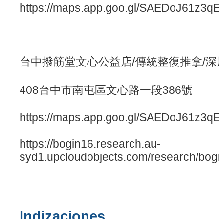
https://maps.app.goo.gl/SAEDoJ61z3q
台中撥筋堂文心公益店/傳統整復推拿/深
408台中市南屯區文心路一段386號
https://maps.app.goo.gl/SAEDoJ61z3q
https://bogin16.research.au-
syd1.upcloudobjects.com/research/bogi
Indizaciones