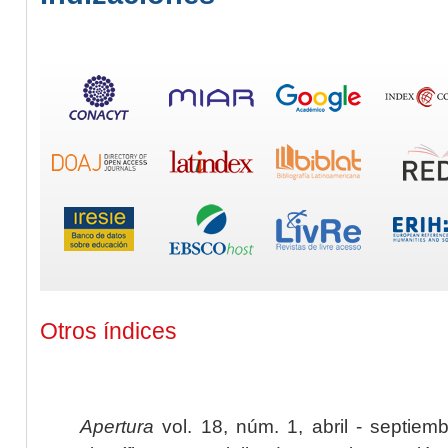
Otros índices
Apertura
vol. 18, núm. 1, abril - septiem