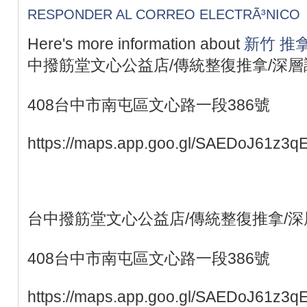
RESPONDER AL CORREO ELECTRÃ³NICO
Here's more information about
新竹 推
中撥筋堂文心公益店/傳統整復推拿/深層
408台中市南屯區文心路一段386號
https://maps.app.goo.gl/SAEDoJ61z3q
台中撥筋堂文心公益店/傳統整復推拿/深
408台中市南屯區文心路一段386號
https://maps.app.goo.gl/SAEDoJ61z3q