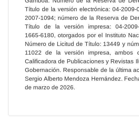
Gamboa. Número de la Reserva de Dere
Título de la versión electrónica: 04-200
2007-1094; número de la Reserva de Der
Título de la versión impresa: 04-200
1665-6180, otorgados por el Instituto Nac
Número de Licitud de Título: 13449 y núme
11022 de la versión impresa, ambos o
Calificadora de Publicaciones y Revistas I
Gobernación. Responsable de la última ac
Sergio Alberto Mendoza Hernández. Fecha 
de marzo de 2026.