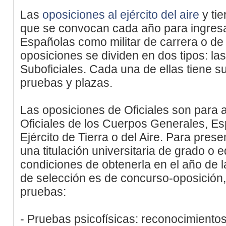
Las
oposiciones al ejército del aire
y tie
que se convocan cada año para ingres
Españolas como militar de carrera o d
oposiciones se dividen en dos tipos: las
Suboficiales. Cada una de ellas tiene su
pruebas y plazas.
Las oposiciones de Oficiales son para 
Oficiales de los Cuerpos Generales, E
Ejército de Tierra o del Aire. Para pres
una titulación universitaria de grado o e
condiciones de obtenerla en el año de l
de selección es de concurso-oposición, 
pruebas:
- Pruebas psicofísicas: reconocimiento