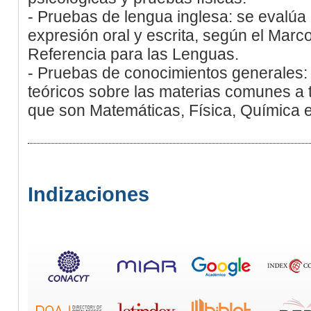
- Pruebas de lengua inglesa: se evalúa 
expresión oral y escrita, según el Ma
Referencia para las Lenguas.
- Pruebas de conocimientos generales:
teóricos sobre las materias comunes a 
que son Matemáticas, Física, Química e
Indizaciones