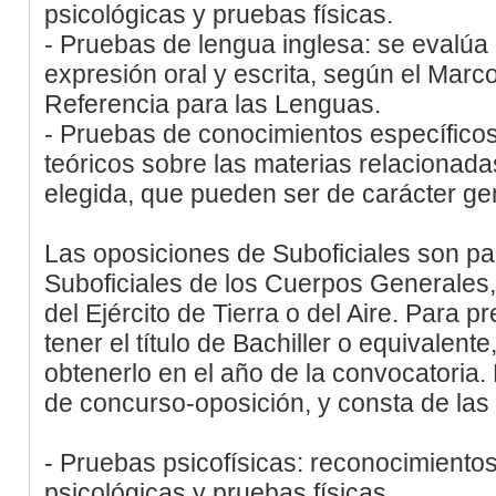
psicológicas y pruebas físicas.
- Pruebas de lengua inglesa: se evalúa 
expresión oral y escrita, según el Ma
Referencia para las Lenguas.
- Pruebas de conocimientos específico
teóricos sobre las materias relacionada
elegida, que pueden ser de carácter gene
Las oposiciones de Suboficiales son pa
Suboficiales de los Cuerpos Generales
del Ejército de Tierra o del Aire. Para p
tener el título de Bachiller o equivalent
obtenerlo en el año de la convocatoria.
de concurso-oposición, y consta de las
- Pruebas psicofísicas: reconocimiento
psicológicas y pruebas físicas.