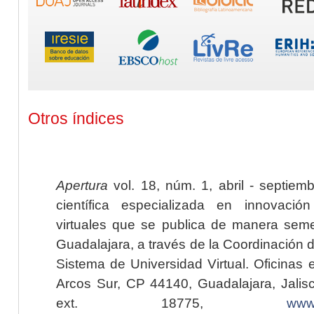
Otros índices
Apertura
vol. 18, núm. 1, abril - septiem
científica especializada en innovaci
virtuales que se publica de manera seme
Guadalajara, a través de la Coordinación 
Sistema de Universidad Virtual. Oficinas 
Arcos Sur, CP 44140, Guadalajara, Jalisc
ext. 18775,
www.