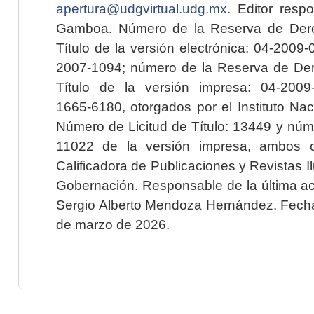
apertura@udgvirtual.udg.mx
. Editor resp
Gamboa. Número de la Reserva de Dere
Título de la versión electrónica: 04-200
2007-1094; número de la Reserva de Der
Título de la versión impresa: 04-200
1665-6180, otorgados por el Instituto Nac
Número de Licitud de Título: 13449 y núme
11022 de la versión impresa, ambos o
Calificadora de Publicaciones y Revistas I
Gobernación. Responsable de la última ac
Sergio Alberto Mendoza Hernández. Fecha 
de marzo de 2026.