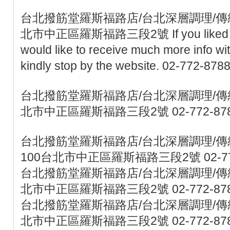
台北撥筋堂羅斯福路店/台北深層調理/傳統
北市中正區羅斯福路三段2號 If you liked th
would like to receive much more info wi
kindly stop by the website. 02-772-8
台北撥筋堂羅斯福路店/台北深層調理/傳統
北市中正區羅斯福路三段2號 02-772-87
台北撥筋堂羅斯福路店/台北深層調理/傳
100台北市中正區羅斯福路三段2號 02-772
台北撥筋堂羅斯福路店/台北深層調理/傳統
北市中正區羅斯福路三段2號 02-772-87
台北撥筋堂羅斯福路店/台北深層調理/傳統
北市中正區羅斯福路三段2號 02-772-87