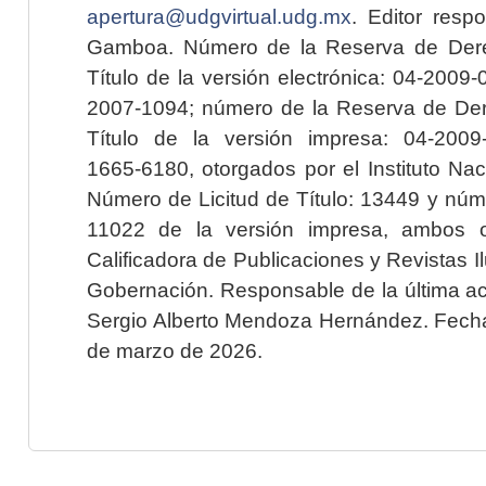
apertura@udgvirtual.udg.mx
. Editor resp
Gamboa. Número de la Reserva de Dere
Título de la versión electrónica: 04-200
2007-1094; número de la Reserva de Der
Título de la versión impresa: 04-200
1665-6180, otorgados por el Instituto Nac
Número de Licitud de Título: 13449 y núme
11022 de la versión impresa, ambos o
Calificadora de Publicaciones y Revistas I
Gobernación. Responsable de la última ac
Sergio Alberto Mendoza Hernández. Fecha 
de marzo de 2026.