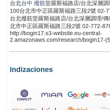
台北
台中 撥筋
堂羅斯福路店/台北深層調
100台北市中正區羅斯福路三段2號 02-772
台北撥筋堂羅斯福路店/台北深層調理/傳統
北市中正區羅斯福路三段2號 02-772-87
http://bogin17.s3-website.eu-central-
2.amazonaws.com/research/bogin17-(5
Indizaciones