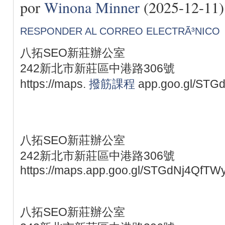
por
Winona Minner
(2025-12-11)
RESPONDER AL CORREO ELECTRÃ³NICO
八拓SEO新莊辦公室
242新北市新莊區中港路306號
https://maps.
撥筋課程
app.goo.gl/STG
八拓SEO新莊辦公室
242新北市新莊區中港路306號
https://maps.app.goo.gl/STGdNj4QfTW
八拓SEO新莊辦公室