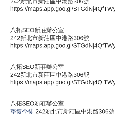
242新北市新莊區中港路306號
https://maps.app.goo.gl/STGdNj4QfTW
八拓SEO新莊辦公室
242新北市新莊區中港路306號
https://maps.app.goo.gl/STGdNj4QfTW
八拓SEO新莊辦公室
242新北市新莊區中港路306號
https://maps.app.goo.gl/STGdNj4QfTW
八拓SEO新莊辦公室
整復學徒
242新北市新莊區中港路306號