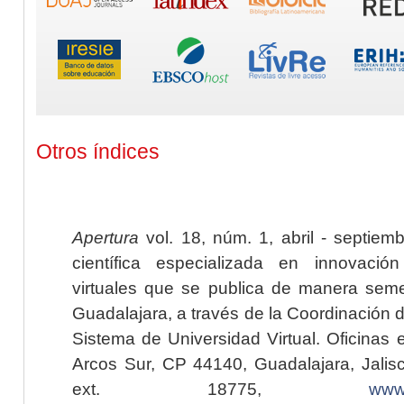
Otros índices
Apertura
vol. 18, núm. 1, abril - septiem
científica especializada en innovaci
virtuales que se publica de manera seme
Guadalajara, a través de la Coordinación 
Sistema de Universidad Virtual. Oficinas 
Arcos Sur, CP 44140, Guadalajara, Jalisc
ext. 18775,
www.