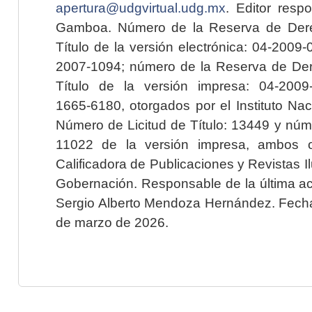
apertura@udgvirtual.udg.mx
. Editor resp
Gamboa. Número de la Reserva de Dere
Título de la versión electrónica: 04-200
2007-1094; número de la Reserva de Der
Título de la versión impresa: 04-200
1665-6180, otorgados por el Instituto Nac
Número de Licitud de Título: 13449 y núme
11022 de la versión impresa, ambos o
Calificadora de Publicaciones y Revistas I
Gobernación. Responsable de la última ac
Sergio Alberto Mendoza Hernández. Fecha 
de marzo de 2026.