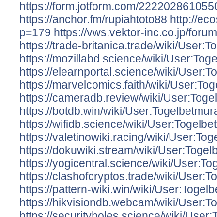
https://form.jotform.com/222202861055
https://anchor.fm/rupiahtoto88
http://ec
p=179
https://vws.vektor-inc.co.jp/foru
https://trade-britanica.trade/wiki/User:
https://mozillabd.science/wiki/User:Tog
https://elearnportal.science/wiki/User:
https://marvelcomics.faith/wiki/User:To
https://cameradb.review/wiki/User:Tog
https://botdb.win/wiki/User:Togelbetmur
https://wifidb.science/wiki/User:Togelb
https://valetinowiki.racing/wiki/User:To
https://dokuwiki.stream/wiki/User:Toge
https://yogicentral.science/wiki/User:T
https://clashofcryptos.trade/wiki/User:
https://pattern-wiki.win/wiki/User:Togel
https://hikvisiondb.webcam/wiki/User:
https://securityholes.science/wiki/User