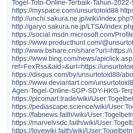
Togel-Toto-Online-Terbaik-Tahun-2022
https://myspace.com/unsurtotoid88
http
http://unchi.sakura.ne.jp/wiki/index.ph
http://garyo.sakura.ne.jp/LTSA/index.p
https://social.msdn.microsoft.com/Profil
https://www.producthunt.com/@unsurto
http://www.bshare.cn/share?url=https://
https://www.bing.com/news/apiclick.as
ref=FexRss&aid=&url=https://unsurtotoi
https://disqus.com/by/unsurtotoid88/abo
https://www.deviantart.com/unsurtotoid8
Agen-Togel-Online-SGP-SDY-HKG-Ter
https://picomart.trade/wiki/User:Togelb
https://pediascape.science/wiki/User:T
https://fabnews.faith/wiki/User:Togelbe
https://marvelvsdc.faith/wiki/User:Toge
https://lovewiki.faith/wiki/User:Togelbe