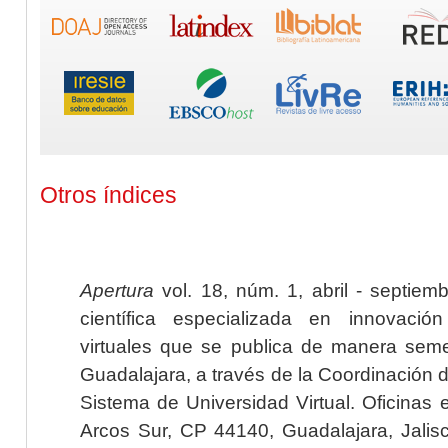
Otros índices
Apertura
vol. 18, núm. 1, abril - septiem
científica especializada en innovaci
virtuales que se publica de manera seme
Guadalajara, a través de la Coordinación 
Sistema de Universidad Virtual. Oficinas 
Arcos Sur, CP 44140, Guadalajara, Jalisc