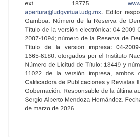
ext. 18775,
www.
apertura@udgvirtual.udg.mx
. Editor resp
Gamboa. Número de la Reserva de Dere
Título de la versión electrónica: 04-200
2007-1094; número de la Reserva de Der
Título de la versión impresa: 04-200
1665-6180, otorgados por el Instituto Nac
Número de Licitud de Título: 13449 y núme
11022 de la versión impresa, ambos o
Calificadora de Publicaciones y Revistas I
Gobernación. Responsable de la última ac
Sergio Alberto Mendoza Hernández. Fecha 
de marzo de 2026.