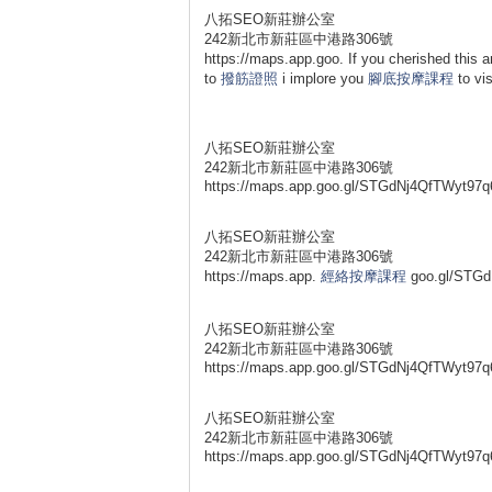
八拓SEO新莊辦公室
242新北市新莊區中港路306號
https://maps.app.goo. If you cherished this a
to
撥筋證照
i implore you
腳底按摩課程
to vi
八拓SEO新莊辦公室
242新北市新莊區中港路306號
https://maps.app.goo.gl/STGdNj4QfTWyt97q
八拓SEO新莊辦公室
242新北市新莊區中港路306號
https://maps.app.
經絡按摩課程
goo.gl/STGd
八拓SEO新莊辦公室
242新北市新莊區中港路306號
https://maps.app.goo.gl/STGdNj4QfTWyt97q
八拓SEO新莊辦公室
242新北市新莊區中港路306號
https://maps.app.goo.gl/STGdNj4QfTWyt97q