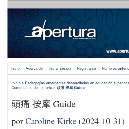
Inicio
Acerca de
Iniciar sesión
Registrarse
Números anteri
Inicio
>
Pedagogías emergentes desarrolladas en educación superior a 
Comentarios del lector/a
>
頭痛 按摩 Guide
頭痛 按摩 Guide
por
Caroline Kirke
(2024-10-31)