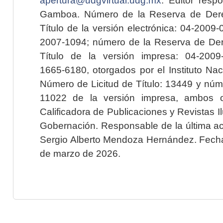
Gamboa. Número de la Reserva de Dere
Título de la versión electrónica: 04-200
2007-1094; número de la Reserva de Der
Título de la versión impresa: 04-200
1665-6180, otorgados por el Instituto Nac
Número de Licitud de Título: 13449 y núme
11022 de la versión impresa, ambos o
Calificadora de Publicaciones y Revistas I
Gobernación. Responsable de la última ac
Sergio Alberto Mendoza Hernández. Fecha 
de marzo de 2026.