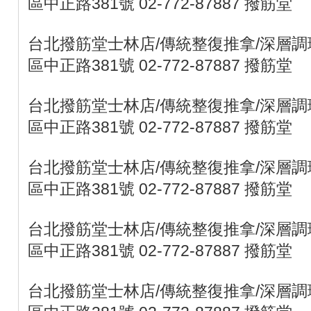
區中正路381號 02-772-87887 撥筋堂
台北撥筋堂士林店/傳統整復推拿/深層調理
區中正路381號 02-772-87887 撥筋堂
台北撥筋堂士林店/傳統整復推拿/深層調理
區中正路381號 02-772-87887 撥筋堂
台北撥筋堂士林店/傳統整復推拿/深層調理
區中正路381號 02-772-87887 撥筋堂
台北撥筋堂士林店/傳統整復推拿/深層調理
區中正路381號 02-772-87887 撥筋堂
台北撥筋堂士林店/傳統整復推拿/深層調理