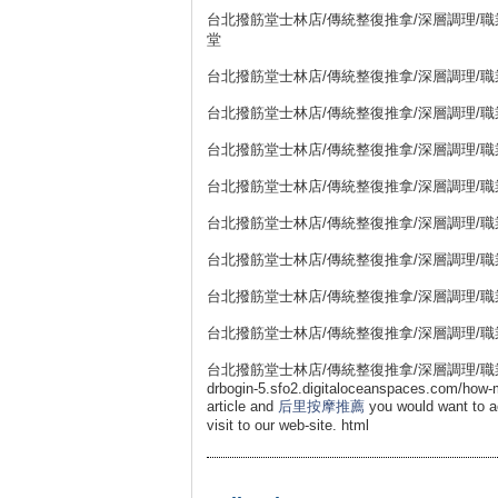
台北撥筋堂士林店/傳統整復推拿/深層調理/職業
堂
台北撥筋堂士林店/傳統整復推拿/深層調理/職業勞損
台北撥筋堂士林店/傳統整復推拿/深層調理/職業勞損
台北撥筋堂士林店/傳統整復推拿/深層調理/職業勞損
台北撥筋堂士林店/傳統整復推拿/深層調理/職業勞損
台北撥筋堂士林店/傳統整復推拿/深層調理/職業勞損
台北撥筋堂士林店/傳統整復推拿/深層調理/職業勞損
台北撥筋堂士林店/傳統整復推拿/深層調理/職業勞損
台北撥筋堂士林店/傳統整復推拿/深層調理/職業勞損
台北撥筋堂士林店/傳統整復推拿/深層調理/職業勞損 11
drbogin-5.sfo2.digitaloceanspaces.com/how-ma
article and
后里按摩推薦
you would want to ac
visit to our web-site. html