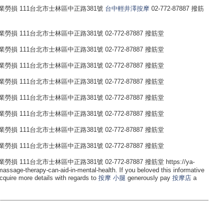
勞損 111台北市士林區中正路381號
台中輕井澤按摩
02-772-87887 撥筋
 111台北市士林區中正路381號 02-772-87887 撥筋堂
 111台北市士林區中正路381號 02-772-87887 撥筋堂
 111台北市士林區中正路381號 02-772-87887 撥筋堂
 111台北市士林區中正路381號 02-772-87887 撥筋堂
 111台北市士林區中正路381號 02-772-87887 撥筋堂
 111台北市士林區中正路381號 02-772-87887 撥筋堂
 111台北市士林區中正路381號 02-772-87887 撥筋堂
 111台北市士林區中正路381號 02-772-87887 撥筋堂
1台北市士林區中正路381號 02-772-87887 撥筋堂 https://ya-
ssage-therapy-can-aid-in-mental-health. If you beloved this informative
quire more details with regards to
按摩 小腿
generously pay
按摩店
a