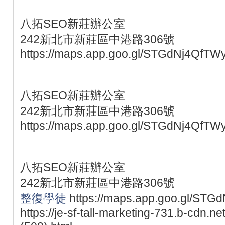
八拓SEO新莊辦公室
242新北市新莊區中港路306號
https://maps.app.goo.gl/STGdNj4QfTW
八拓SEO新莊辦公室
242新北市新莊區中港路306號
https://maps.app.goo.gl/STGdNj4QfTW
八拓SEO新莊辦公室
242新北市新莊區中港路306號
整復學徒
https://maps.app.goo.gl/STG
https://je-sf-tall-marketing-731.b-cdn.n