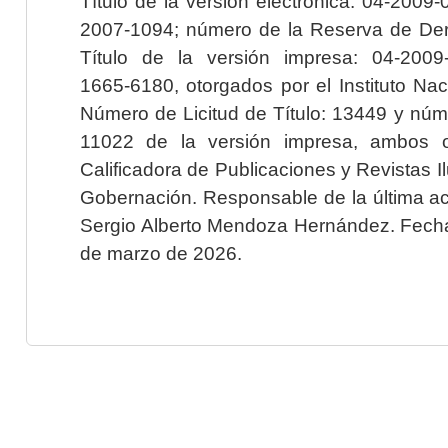
Título de la versión electrónica: 04-200
2007-1094; número de la Reserva de Der
Título de la versión impresa: 04-200
1665-6180, otorgados por el Instituto Nac
Número de Licitud de Título: 13449 y núme
11022 de la versión impresa, ambos o
Calificadora de Publicaciones y Revistas I
Gobernación. Responsable de la última ac
Sergio Alberto Mendoza Hernández. Fecha 
de marzo de 2026.