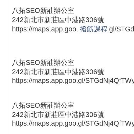
八拓SEO新莊辦公室
242新北市新莊區中港路306號
https://maps.app.goo.
撥筋課程
gl/STG
八拓SEO新莊辦公室
242新北市新莊區中港路306號
https://maps.app.goo.gl/STGdNj4QfTW
八拓SEO新莊辦公室
242新北市新莊區中港路306號
https://maps.app.goo.gl/STGdNj4QfTW