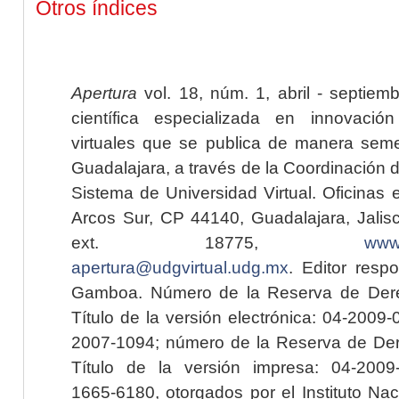
Otros índices
Apertura
vol. 18, núm. 1, abril - septiem
científica especializada en innovaci
virtuales que se publica de manera seme
Guadalajara, a través de la Coordinación 
Sistema de Universidad Virtual. Oficinas 
Arcos Sur, CP 44140, Guadalajara, Jalisc
ext. 18775,
www.
apertura@udgvirtual.udg.mx
. Editor resp
Gamboa. Número de la Reserva de Dere
Título de la versión electrónica: 04-200
2007-1094; número de la Reserva de Der
Título de la versión impresa: 04-200
1665-6180, otorgados por el Instituto Nac