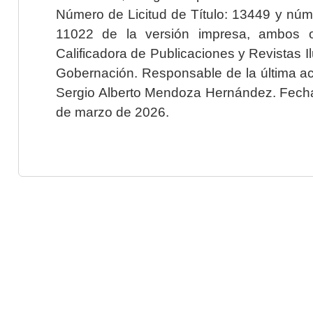
Número de Licitud de Título: 13449 y núme
11022 de la versión impresa, ambos o
Calificadora de Publicaciones y Revistas I
Gobernación. Responsable de la última ac
Sergio Alberto Mendoza Hernández. Fecha 
de marzo de 2026.