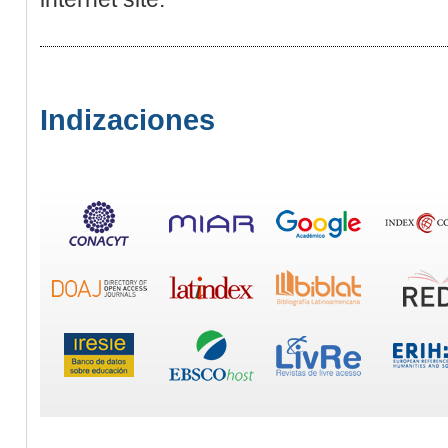
Indizaciones