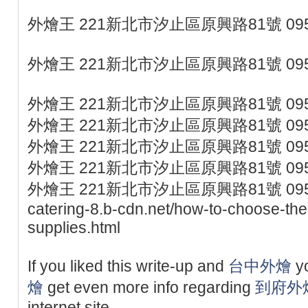
外燴王 221新北市汐止區原興路81號 095
外燴王 221新北市汐止區原興路81號 095
外燴王 221新北市汐止區原興路81號 095
外燴王 221新北市汐止區原興路81號 095
外燴王 221新北市汐止區原興路81號 095
外燴王 221新北市汐止區原興路81號 095
外燴王 221新北市汐止區原興路81號 0953077
catering-8.b-cdn.net/how-to-choose-the
supplies.html
If you liked this write-up and
台中外燴
yo
燴
get even more info regarding
到府外
internet site.