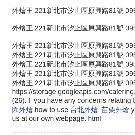
外燴王 221新北市汐止區原興路81號 095
外燴王 221新北市汐止區原興路81號 095
外燴王 221新北市汐止區原興路81號 095
外燴王 221新北市汐止區原興路81號 095
外燴王 221新北市汐止區原興路81號 095
外燴王 221新北市汐止區原興路81號 095
外燴王 221新北市汐止區原興路81號 095
https://storage.googleapis.com/caterin
(26). If you have any concerns relating 
園外燴
how to use
台北外燴
,
苗栗外燴
y
us at our own webpage. html