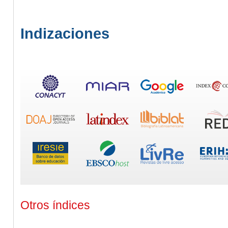
Indizaciones
Otros índices