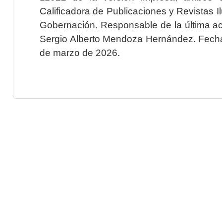
Calificadora de Publicaciones y Revistas I
Gobernación. Responsable de la última ac
Sergio Alberto Mendoza Hernández. Fecha 
de marzo de 2026.