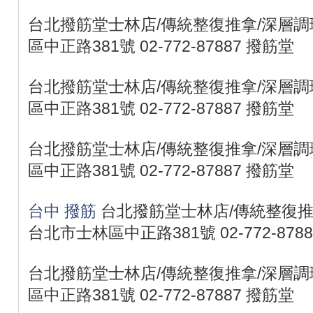
台北撥筋堂士林店/傳統整復推拿/深層調理
區中正路381號 02-772-87887 撥筋堂
台北撥筋堂士林店/傳統整復推拿/深層調理
區中正路381號 02-772-87887 撥筋堂
台北撥筋堂士林店/傳統整復推拿/深層調理
區中正路381號 02-772-87887 撥筋堂
台中 撥筋
台北撥筋堂士林店/傳統整復推拿
台北市士林區中正路381號 02-772-878
台北撥筋堂士林店/傳統整復推拿/深層調理
區中正路381號 02-772-87887 撥筋堂