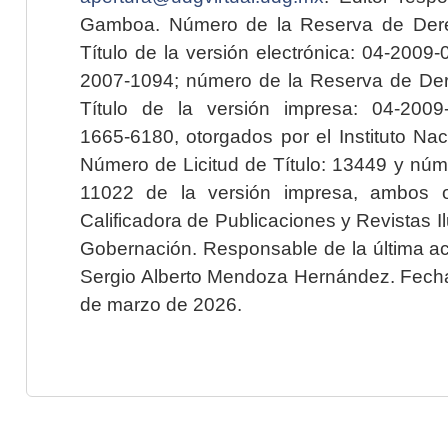
Gamboa. Número de la Reserva de Dere
Título de la versión electrónica: 04-200
2007-1094; número de la Reserva de Der
Título de la versión impresa: 04-200
1665-6180, otorgados por el Instituto Nac
Número de Licitud de Título: 13449 y núme
11022 de la versión impresa, ambos o
Calificadora de Publicaciones y Revistas I
Gobernación. Responsable de la última ac
Sergio Alberto Mendoza Hernández. Fecha 
de marzo de 2026.