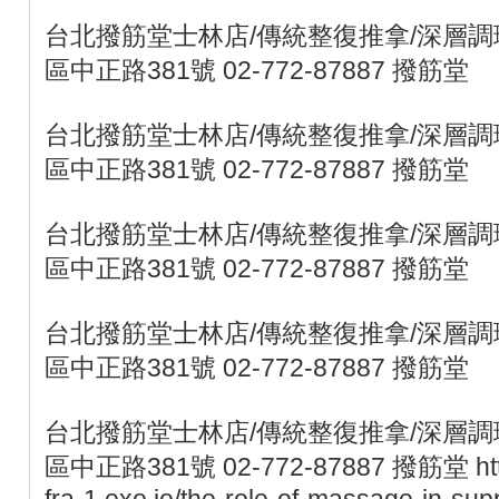
台北撥筋堂士林店/傳統整復推拿/深層調理
區中正路381號 02-772-87887 撥筋堂
台北撥筋堂士林店/傳統整復推拿/深層調理
區中正路381號 02-772-87887 撥筋堂
台北撥筋堂士林店/傳統整復推拿/深層調理
區中正路381號 02-772-87887 撥筋堂
台北撥筋堂士林店/傳統整復推拿/深層調理
區中正路381號 02-772-87887 撥筋堂
台北撥筋堂士林店/傳統整復推拿/深層調理
區中正路381號 02-772-87887 撥筋堂 https:
fra-1.exo.io/the-role-of-massage-in-sup