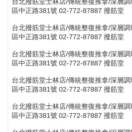
台北撥筋堂士林店/傳統整復推拿/深層調理
區中正路381號 02-772-87887 撥筋堂
台北撥筋堂士林店/傳統整復推拿/深層調理
區中正路381號 02-772-87887 撥筋堂
台北撥筋堂士林店/傳統整復推拿/深層調理
區中正路381號 02-772-87887 撥筋堂
台北撥筋堂士林店/傳統整復推拿/深層調理
區中正路381號 02-772-87887 撥筋堂
台北撥筋堂士林店/傳統整復推拿/深層調理
區中正路381號 02-772-87887 撥筋堂