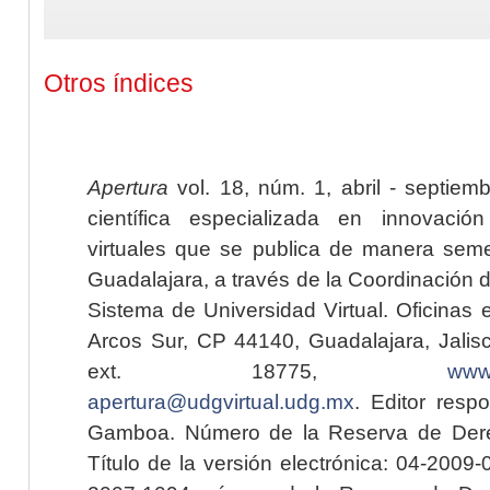
Otros índices
Apertura
vol. 18, núm. 1, abril - septiem
científica especializada en innovaci
virtuales que se publica de manera seme
Guadalajara, a través de la Coordinación 
Sistema de Universidad Virtual. Oficinas 
Arcos Sur, CP 44140, Guadalajara, Jalisc
ext. 18775,
www.
apertura@udgvirtual.udg.mx
. Editor resp
Gamboa. Número de la Reserva de Dere
Título de la versión electrónica: 04-200