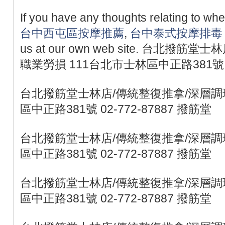
If you have any thoughts relating to w
台中西屯區按摩推薦
,
台中泰式按摩排毒
us at our own web site. 台北撥
職業勞損 111台北市士林區中正路381號 02
台北撥筋堂士林店/傳統整復推拿/深層調理
區中正路381號 02-772-87887 撥筋堂
台北撥筋堂士林店/傳統整復推拿/深層調理
區中正路381號 02-772-87887 撥筋堂
台北撥筋堂士林店/傳統整復推拿/深層調理
區中正路381號 02-772-87887 撥筋堂