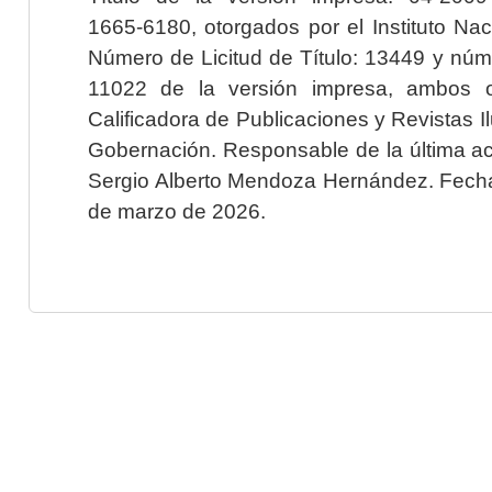
1665-6180, otorgados por el Instituto Nac
Número de Licitud de Título: 13449 y núme
11022 de la versión impresa, ambos o
Calificadora de Publicaciones y Revistas I
Gobernación. Responsable de la última ac
Sergio Alberto Mendoza Hernández. Fecha 
de marzo de 2026.