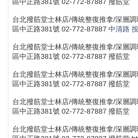
區中正路381號 02-772-87887 撥筋堂
台北撥筋堂士林店/傳統整復推拿/深層調理
區中正路381號 02-772-87887
中清路 
台北撥筋堂士林店/傳統整復推拿/深層調理
區中正路381號 02-772-87887 撥筋堂
台北撥筋堂士林店/傳統整復推拿/深層調理
區中正路381號 02-772-87887 撥筋堂
台北撥筋堂士林店/傳統整復推拿/深層調理
區中正路381號 02-772-87887 撥筋堂
台北撥筋堂士林店/傳統整復推拿/深層調理