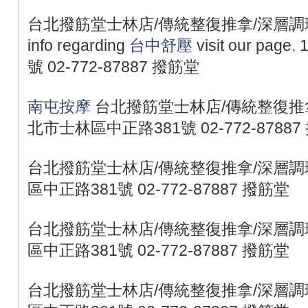
台北撥筋堂士林店/傳統整復推拿/深層調理/職業
info regarding
台中舒壓
visit our p
號 02-772-87887 撥筋堂
南屯按摩
台北撥筋堂士林店/傳統整復推拿
北市士林區中正路381號 02-772-87887
台北撥筋堂士林店/傳統整復推拿/深層調理
區中正路381號 02-772-87887 撥筋堂
台北撥筋堂士林店/傳統整復推拿/深層調理
區中正路381號 02-772-87887 撥筋堂
台北撥筋堂士林店/傳統整復推拿/深層調理