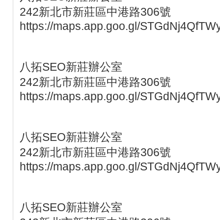
242新北市新莊區中港路306號
https://maps.app.goo.gl/STGdNj4QfTW
八拓SEO新莊辦公室
242新北市新莊區中港路306號
https://maps.app.goo.gl/STGdNj4QfTW
八拓SEO新莊辦公室
242新北市新莊區中港路306號
https://maps.app.goo.gl/STGdNj4QfTW
八拓SEO新莊辦公室