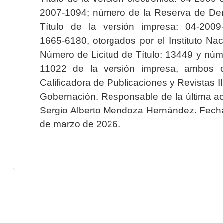
2007-1094; número de la Reserva de Der
Título de la versión impresa: 04-200
1665-6180, otorgados por el Instituto Nac
Número de Licitud de Título: 13449 y núme
11022 de la versión impresa, ambos o
Calificadora de Publicaciones y Revistas I
Gobernación. Responsable de la última ac
Sergio Alberto Mendoza Hernández. Fecha 
de marzo de 2026.