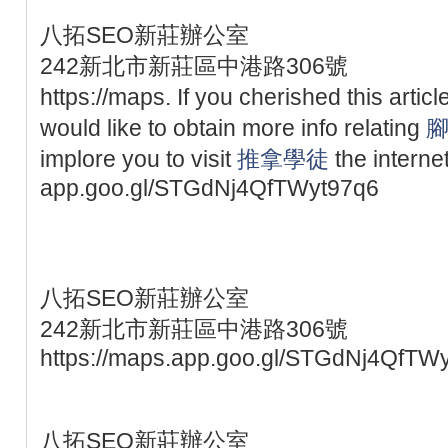
八拓SEO新莊辦公室
242新北市新莊區中港路306號
https://maps. If you cherished this artic
would like to obtain more info relating
implore you to visit
推拿學徒
the internet
app.goo.gl/STGdNj4QfTWyt97q6
八拓SEO新莊辦公室
242新北市新莊區中港路306號
https://maps.app.goo.gl/STGdNj4QfTW
八拓SEO新莊辦公室