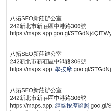
八拓SEO新莊辦公室
242新北市新莊區中港路306號
https://maps.app.goo.gl/STGdNj4QfTW
八拓SEO新莊辦公室
242新北市新莊區中港路306號
https://maps.app.
學按摩
goo.gl/STGdN
八拓SEO新莊辦公室
242新北市新莊區中港路306號
https://maps.app.
經絡按摩證照
goo.gl/