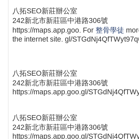
八拓SEO新莊辦公室
242新北市新莊區中港路306號
https://maps.app.goo. For
整骨學徒
mor
the internet site. gl/STGdNj4QfTWyt97q
八拓SEO新莊辦公室
242新北市新莊區中港路306號
https://maps.app.goo.gl/STGdNj4QfTW
八拓SEO新莊辦公室
242新北市新莊區中港路306號
https://maps.app.goo.gl/STGdNj4QfTW