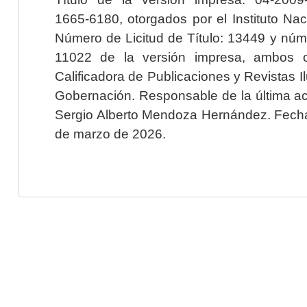
1665-6180, otorgados por el Instituto Nac
Número de Licitud de Título: 13449 y núme
11022 de la versión impresa, ambos o
Calificadora de Publicaciones y Revistas I
Gobernación. Responsable de la última ac
Sergio Alberto Mendoza Hernández. Fecha 
de marzo de 2026.