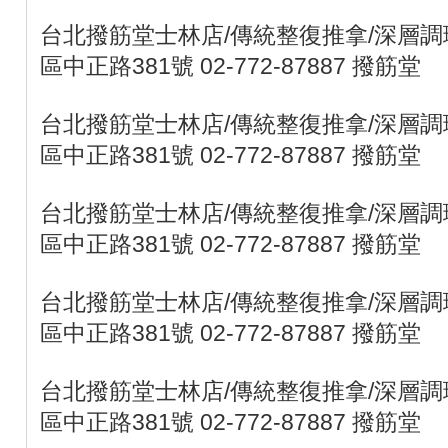
台北撥筋堂士林店/傳統整復推拿/深層調理
區中正路381號 02-772-87887 撥筋堂
台北撥筋堂士林店/傳統整復推拿/深層調理
區中正路381號 02-772-87887 撥筋堂
台北撥筋堂士林店/傳統整復推拿/深層調理
區中正路381號 02-772-87887 撥筋堂
台北撥筋堂士林店/傳統整復推拿/深層調理
區中正路381號 02-772-87887 撥筋堂
台北撥筋堂士林店/傳統整復推拿/深層調理
區中正路381號 02-772-87887 撥筋堂