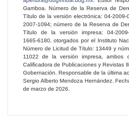
Gamboa. Número de la Reserva de Dere
Título de la versión electrónica: 04-200
2007-1094; número de la Reserva de Der
Título de la versión impresa: 04-200
1665-6180, otorgados por el Instituto Nac
Número de Licitud de Título: 13449 y núme
11022 de la versión impresa, ambos o
Calificadora de Publicaciones y Revistas I
Gobernación. Responsable de la última ac
Sergio Alberto Mendoza Hernández. Fecha 
de marzo de 2026.